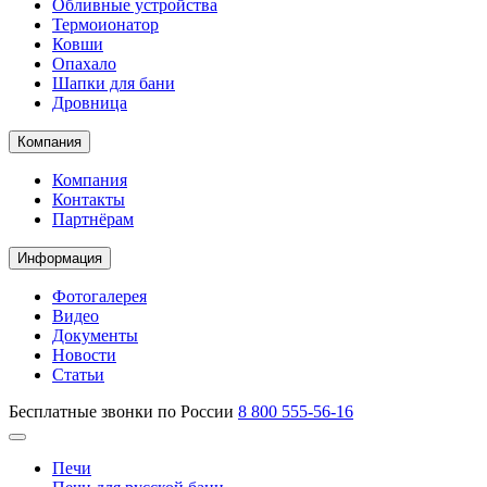
Обливные устройства
Термоионатор
Ковши
Опахало
Шапки для бани
Дровница
Компания
Компания
Контакты
Партнёрам
Информация
Фотогалерея
Видео
Документы
Новости
Статьи
Бесплатные звонки по России
8 800 555-56-16
Печи