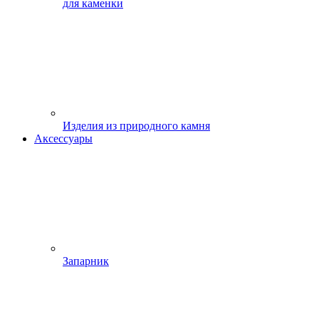
для каменки
Изделия из природного камня
Аксессуары
Запарник