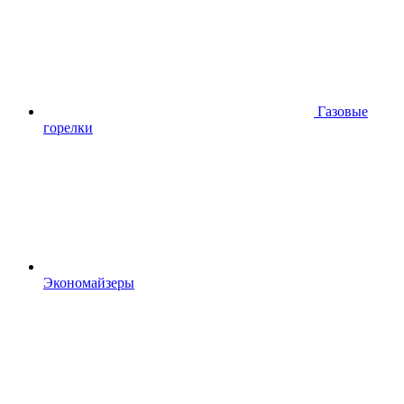
Газовые
горелки
Экономайзеры