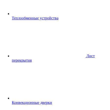
Теплообменные устройства
Лист
перекрытия
Конвекционные дверки