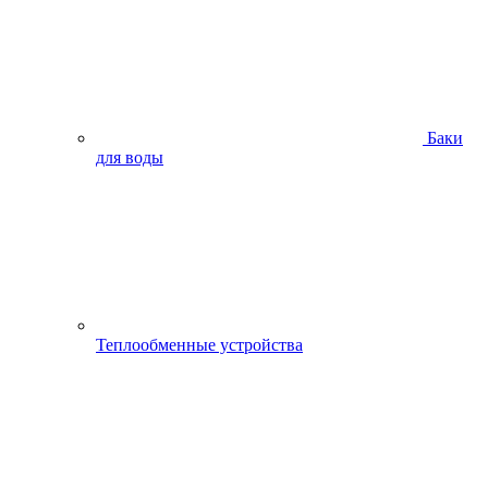
Баки
для воды
Теплообменные устройства