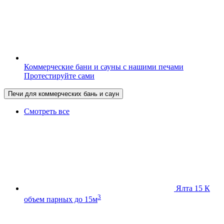
Коммерческие бани и сауны с нашими печами
Протестируйте сами
Печи для коммерческих бань и саун
Смотреть все
Ялта 15 К
3
объем парных до 15м