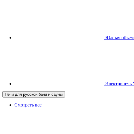
Южная
объем
Электропечь
Печи для русской бани и сауны
Смотреть все