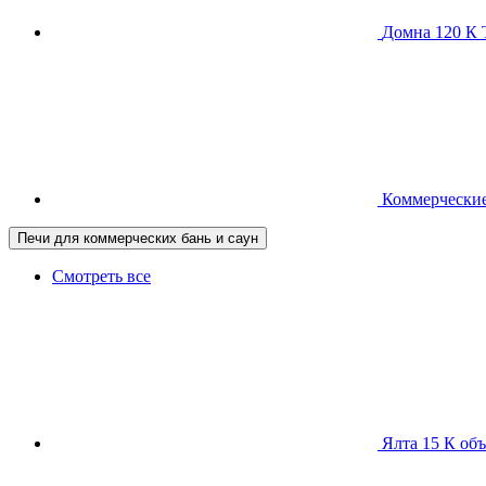
Домна 120 
Коммерческие
Печи для коммерческих бань и саун
Смотреть все
Ялта 15 К
объ