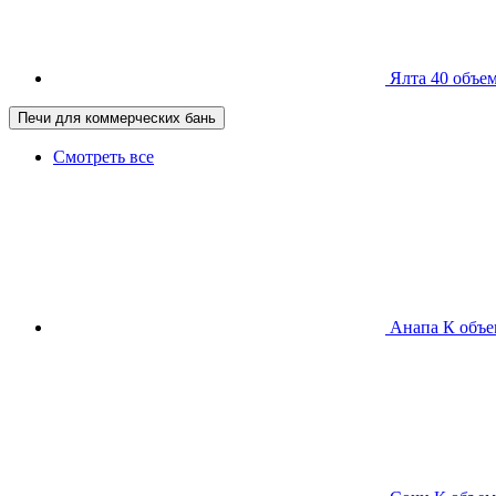
Ялта 40
объем
Печи для коммерческих бань
Смотреть все
Анапа К
объе