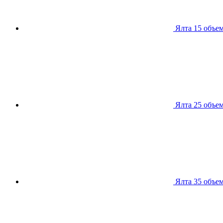
Ялта 15
объем
Ялта 25
объем
Ялта 35
объем