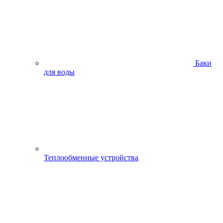
Баки
для воды
Теплообменные устройства