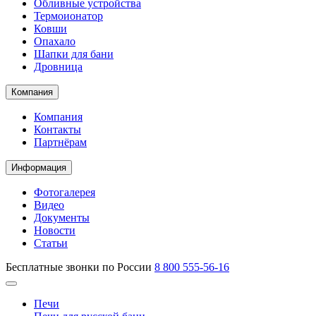
Обливные устройства
Термоионатор
Ковши
Опахало
Шапки для бани
Дровница
Компания
Компания
Контакты
Партнёрам
Информация
Фотогалерея
Видео
Документы
Новости
Статьи
Бесплатные звонки по России
8 800 555-56-16
Печи