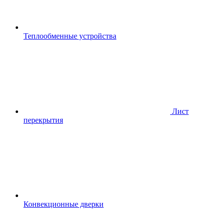
Теплообменные устройства
Лист
перекрытия
Конвекционные дверки