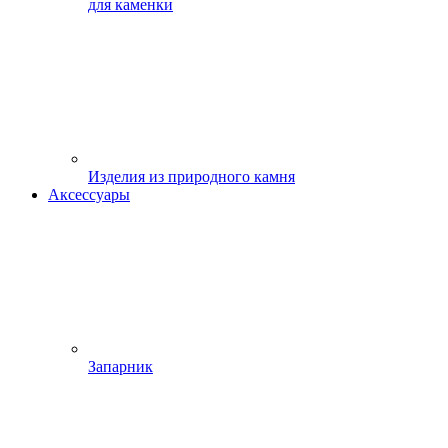
для каменки
Изделия из природного камня
Аксессуары
Запарник