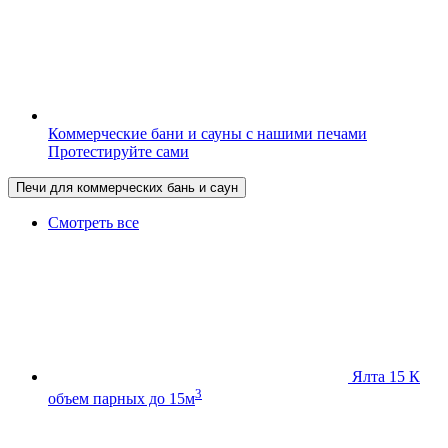
Коммерческие бани и сауны с нашими печами
Протестируйте сами
Печи для коммерческих бань и саун
Смотреть все
Ялта 15 К
3
объем парных до 15м