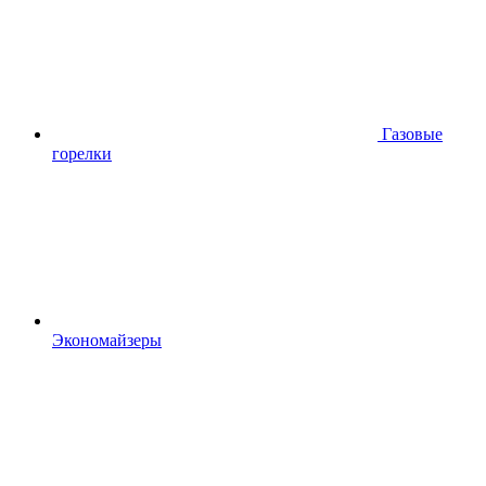
Газовые
горелки
Экономайзеры