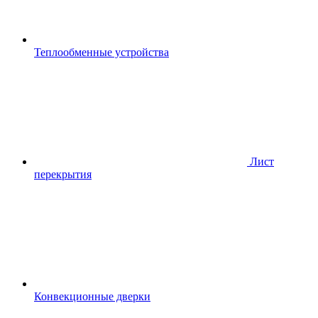
Теплообменные устройства
Лист
перекрытия
Конвекционные дверки