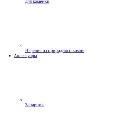
для каменки
Изделия из природного камня
Аксессуары
Запарник