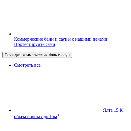
Коммерческие бани и сауны с нашими печами
Протестируйте сами
Печи для коммерческих бань и саун
Смотреть все
Ялта 15 К
3
объем парных до 15м