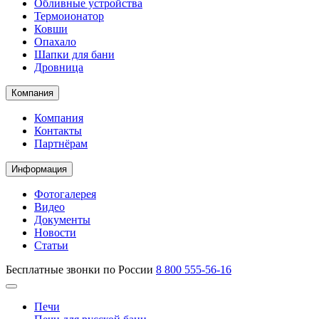
Обливные устройства
Термоионатор
Ковши
Опахало
Шапки для бани
Дровница
Компания
Компания
Контакты
Партнёрам
Информация
Фотогалерея
Видео
Документы
Новости
Статьи
Бесплатные звонки по России
8 800 555-56-16
Печи