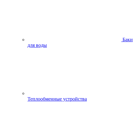
Баки
для воды
Теплообменные устройства