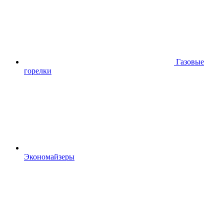
Газовые
горелки
Экономайзеры