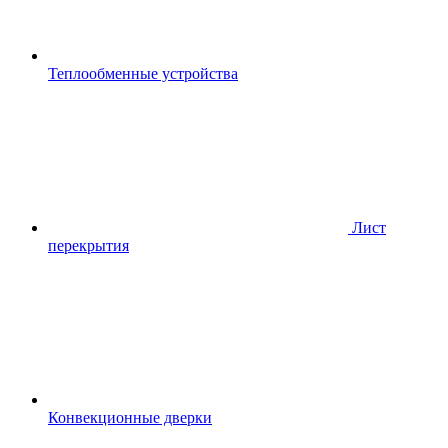
Теплообменные устройства
Лист
перекрытия
Конвекционные дверки