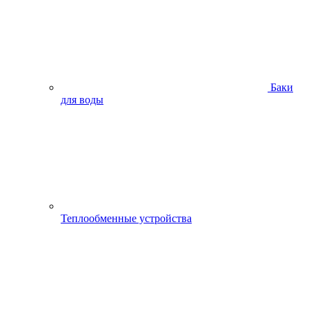
Баки
для воды
Теплообменные устройства