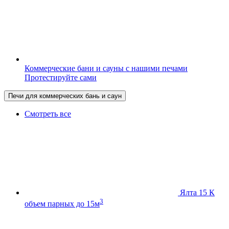
Коммерческие бани и сауны с нашими печами
Протестируйте сами
Печи для коммерческих бань и саун
Смотреть все
Ялта 15 К
3
объем парных до 15м