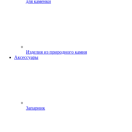
для каменки
Изделия из природного камня
Аксессуары
Запарник