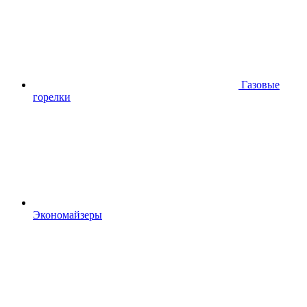
Газовые
горелки
Экономайзеры