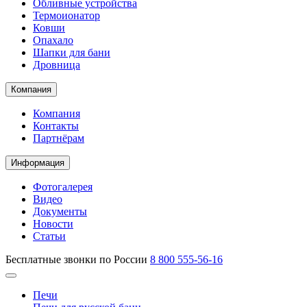
Обливные устройства
Термоионатор
Ковши
Опахало
Шапки для бани
Дровница
Компания
Компания
Контакты
Партнёрам
Информация
Фотогалерея
Видео
Документы
Новости
Статьи
Бесплатные звонки по России
8 800 555-56-16
Печи