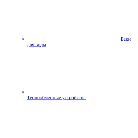
Баки
для воды
Теплообменные устройства