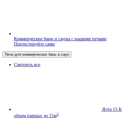
Коммерческие бани и сауны с нашими печами
Протестируйте сами
Печи для коммерческих бань и саун
Смотреть все
Ялта 15 К
3
объем парных до 15м