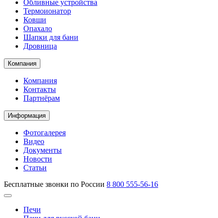
Обливные устройства
Термоионатор
Ковши
Опахало
Шапки для бани
Дровница
Компания
Компания
Контакты
Партнёрам
Информация
Фотогалерея
Видео
Документы
Новости
Статьи
Бесплатные звонки по России
8 800 555-56-16
Печи