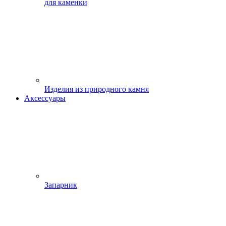
для каменки
Изделия из природного камня
Аксессуары
Запарник