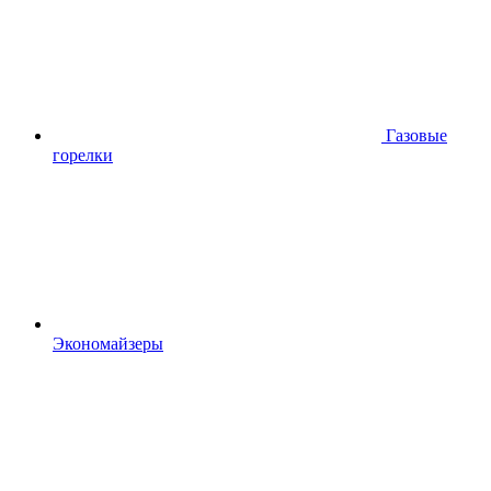
Газовые
горелки
Экономайзеры