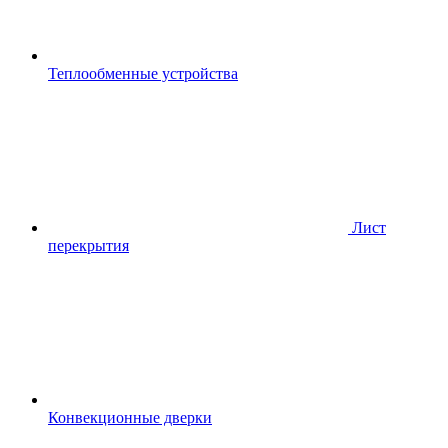
Теплообменные устройства
Лист
перекрытия
Конвекционные дверки