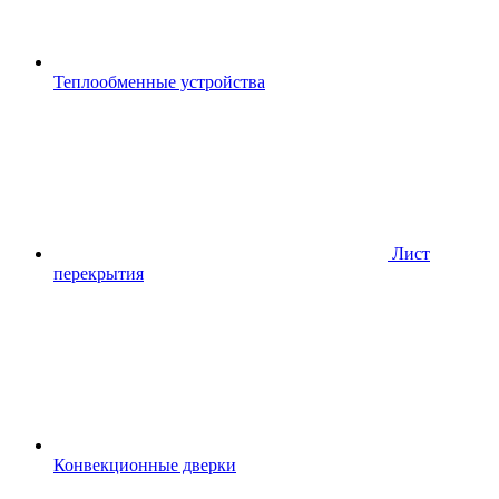
Теплообменные устройства
Лист
перекрытия
Конвекционные дверки