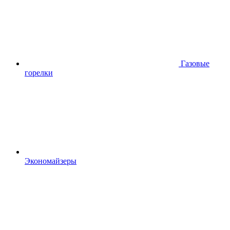
Газовые
горелки
Экономайзеры