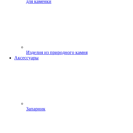
для каменки
Изделия из природного камня
Аксессуары
Запарник