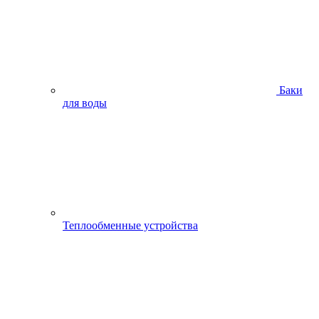
Баки
для воды
Теплообменные устройства