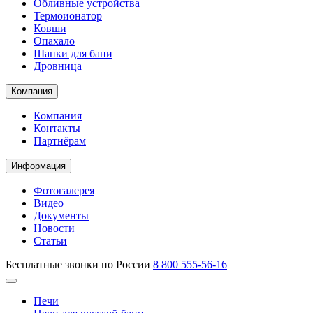
Обливные устройства
Термоионатор
Ковши
Опахало
Шапки для бани
Дровница
Компания
Компания
Контакты
Партнёрам
Информация
Фотогалерея
Видео
Документы
Новости
Статьи
Бесплатные звонки по России
8 800 555-56-16
Печи