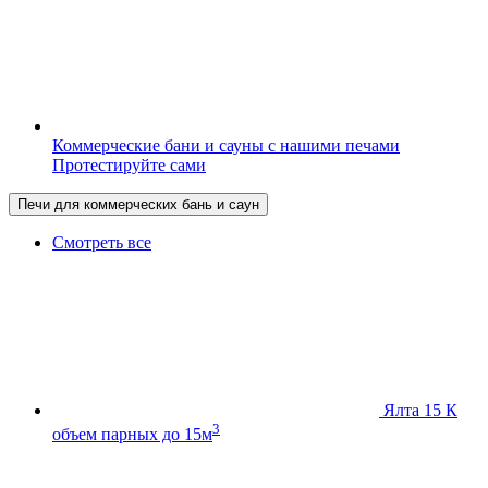
Коммерческие бани и сауны с нашими печами
Протестируйте сами
Печи для коммерческих бань и саун
Смотреть все
Ялта 15 К
3
объем парных до 15м