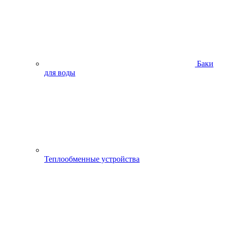
Баки
для воды
Теплообменные устройства