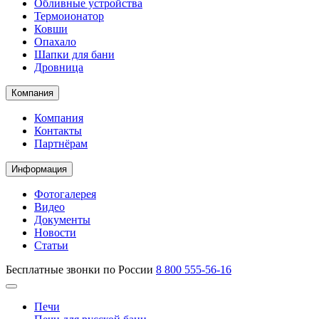
Обливные устройства
Термоионатор
Ковши
Опахало
Шапки для бани
Дровница
Компания
Компания
Контакты
Партнёрам
Информация
Фотогалерея
Видео
Документы
Новости
Статьи
Бесплатные звонки по России
8 800 555-56-16
Печи