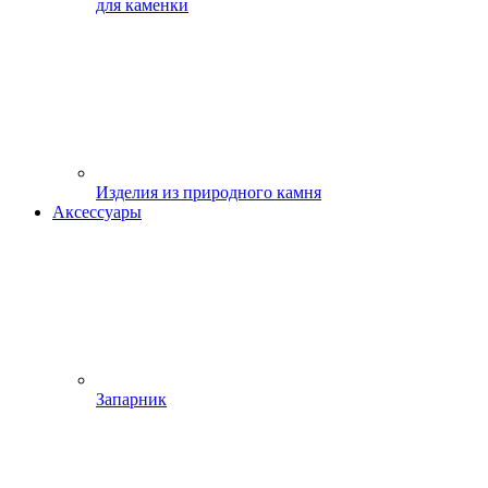
для каменки
Изделия из природного камня
Аксессуары
Запарник