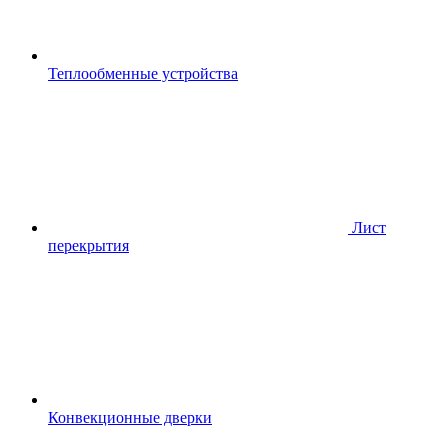
Теплообменные устройства
Лист
перекрытия
Конвекционные дверки