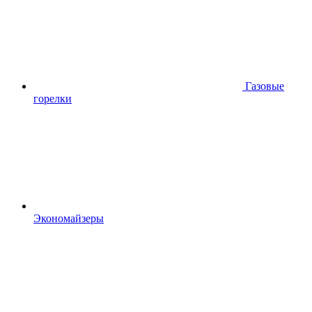
Газовые
горелки
Экономайзеры