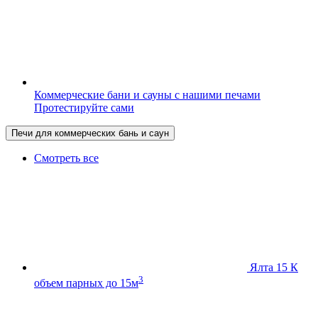
Коммерческие бани и сауны с нашими печами
Протестируйте сами
Печи для коммерческих бань и саун
Смотреть все
Ялта 15 К
3
объем парных до 15м