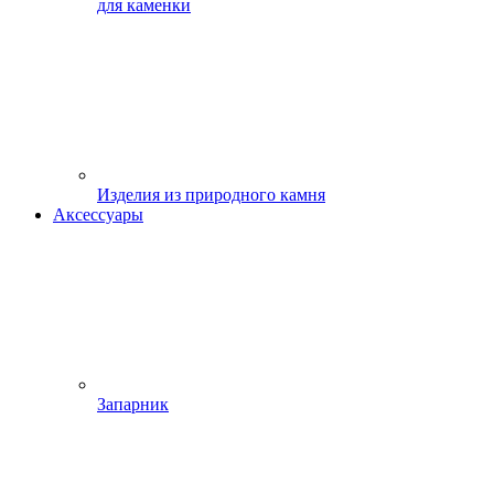
для каменки
Изделия из природного камня
Аксессуары
Запарник