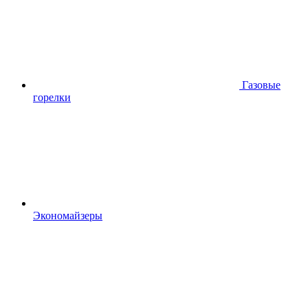
Газовые
горелки
Экономайзеры