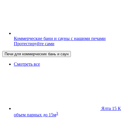
Коммерческие бани и сауны с нашими печами
Протестируйте сами
Печи для коммерческих бань и саун
Смотреть все
Ялта 15 К
3
объем парных до 15м