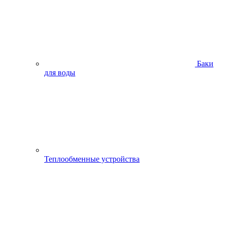
Баки
для воды
Теплообменные устройства