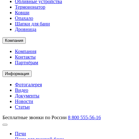
Обливные устройства
Термоионатор
Ковши
Опахало
Шапки для бани
Дровница
Компания
Компания
Контакты
Партнёрам
Информация
Фотогалерея
Видео
Документы
Новости
Статьи
Бесплатные звонки по России
8 800 555-56-16
Печи