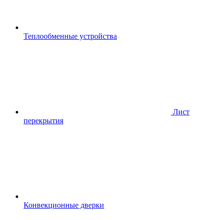
Теплообменные устройства
Лист
перекрытия
Конвекционные дверки