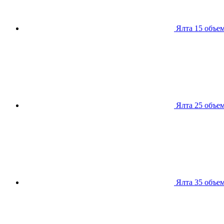
Ялта 15
объем
Ялта 25
объем
Ялта 35
объем