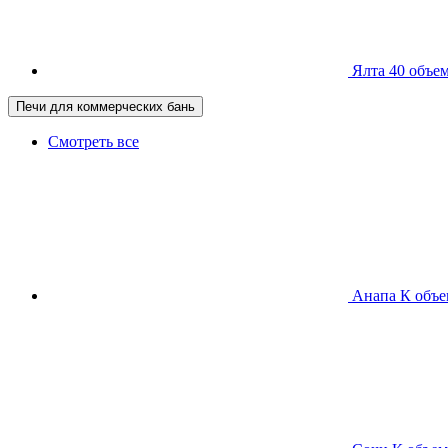
Ялта 40
объем
Печи для коммерческих бань
Смотреть все
Анапа К
объе