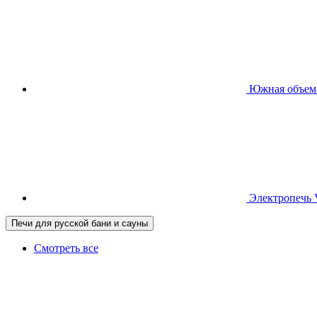
Южная
объем
Электропечь
Печи для русской бани и сауны
Смотреть все