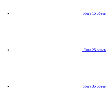
Ялта 15
объем
Ялта 25
объем
Ялта 35
объем