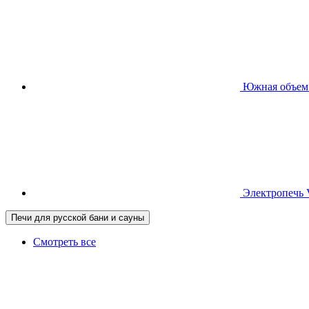
Южная
объем
Электропечь
Печи для русской бани и сауны
Смотреть все