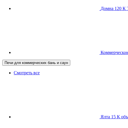
Домна 120 
Коммерческие
Печи для коммерческих бань и саун
Смотреть все
Ялта 15 К
объ