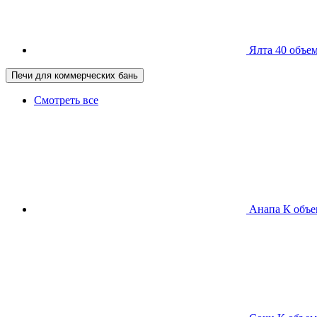
Ялта 40
объем
Печи для коммерческих бань
Смотреть все
Анапа К
объе