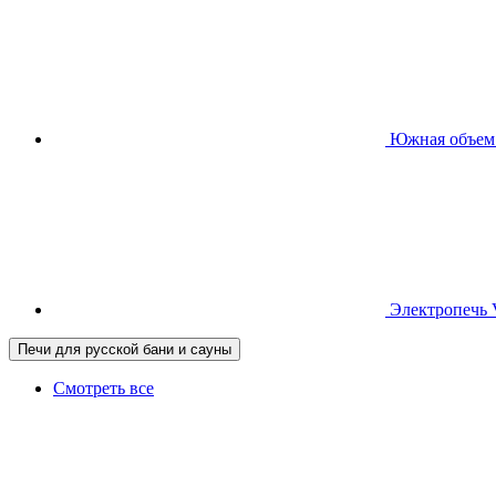
Южная
объем
Электропечь
Печи для русской бани и сауны
Смотреть все