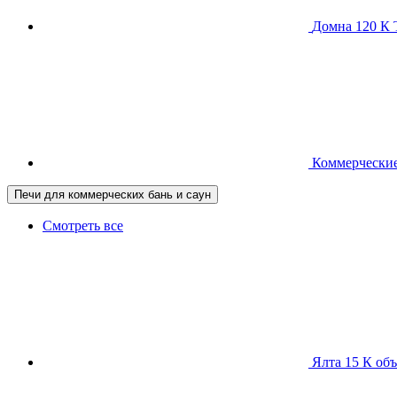
Домна 120 
Коммерческие
Печи для коммерческих бань и саун
Смотреть все
Ялта 15 К
объ