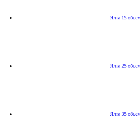
Ялта 15
объем
Ялта 25
объем
Ялта 35
объем