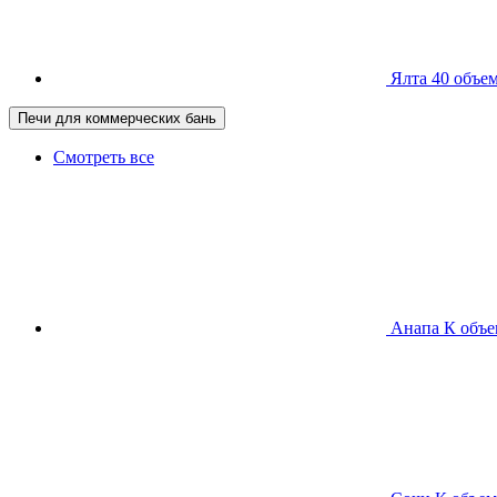
Ялта 40
объем
Печи для коммерческих бань
Смотреть все
Анапа К
объе