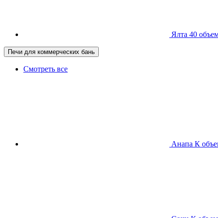
Ялта 40
объем
Печи для коммерческих бань
Смотреть все
Анапа К
объе