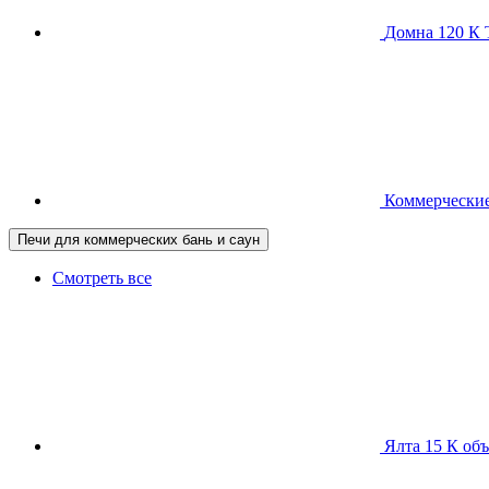
Домна 120 
Коммерческие
Печи для коммерческих бань и саун
Смотреть все
Ялта 15 К
объ