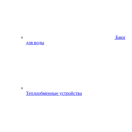
Баки
для воды
Теплообменные устройства