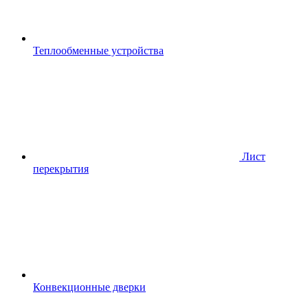
Теплообменные устройства
Лист
перекрытия
Конвекционные дверки