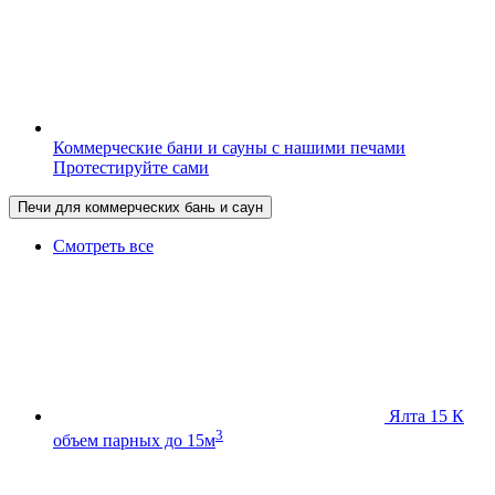
Коммерческие бани и сауны с нашими печами
Протестируйте сами
Печи для коммерческих бань и саун
Смотреть все
Ялта 15 К
3
объем парных до 15м