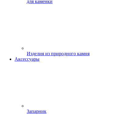
для каменки
Изделия из природного камня
Аксессуары
Запарник