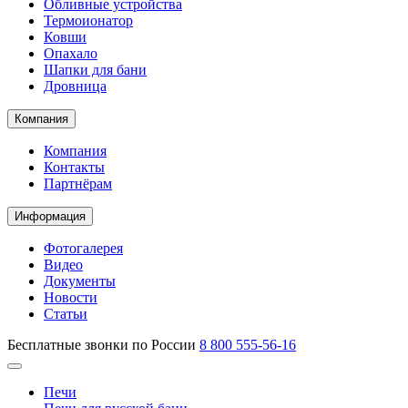
Обливные устройства
Термоионатор
Ковши
Опахало
Шапки для бани
Дровница
Компания
Компания
Контакты
Партнёрам
Информация
Фотогалерея
Видео
Документы
Новости
Статьи
Бесплатные звонки по России
8 800 555-56-16
Печи