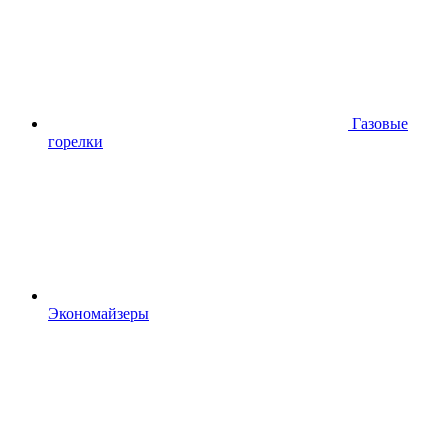
Газовые
горелки
Экономайзеры