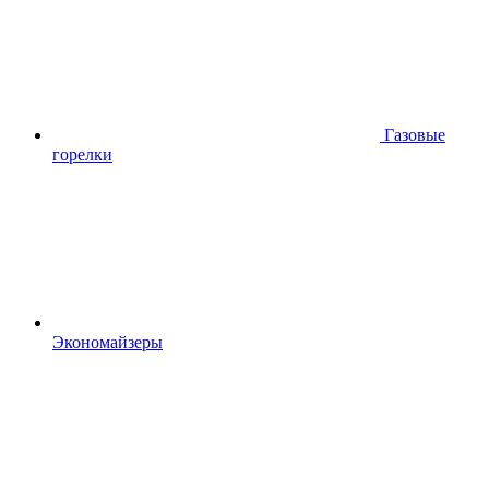
Газовые
горелки
Экономайзеры