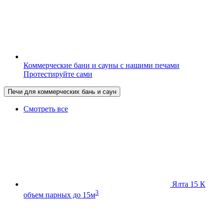
Коммерческие бани и сауны с нашими печами
Протестируйте сами
Печи для коммерческих бань и саун
Смотреть все
Ялта 15 К
3
объем парных до 15м