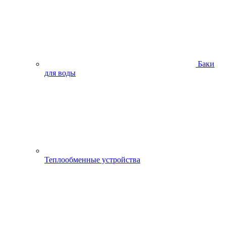
Баки
для воды
Теплообменные устройства