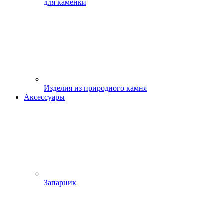
для каменки
Изделия из природного камня
Аксессуары
Запарник