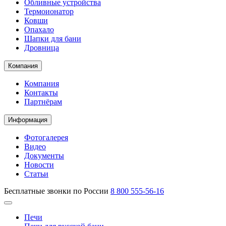
Обливные устройства
Термоионатор
Ковши
Опахало
Шапки для бани
Дровница
Компания
Компания
Контакты
Партнёрам
Информация
Фотогалерея
Видео
Документы
Новости
Статьи
Бесплатные звонки по России
8 800 555-56-16
Печи