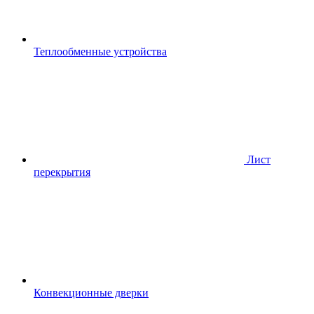
Теплообменные устройства
Лист
перекрытия
Конвекционные дверки