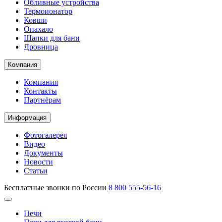
Обливные устройства
Термоионатор
Ковши
Опахало
Шапки для бани
Дровница
Компания
Компания
Контакты
Партнёрам
Информация
Фотогалерея
Видео
Документы
Новости
Статьи
Бесплатные звонки по России
8 800 555-56-16
Печи