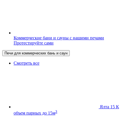
Коммерческие бани и сауны с нашими печами
Протестируйте сами
Печи для коммерческих бань и саун
Смотреть все
Ялта 15 К
3
объем парных до 15м