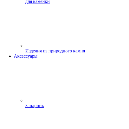
для каменки
Изделия из природного камня
Аксессуары
Запарник