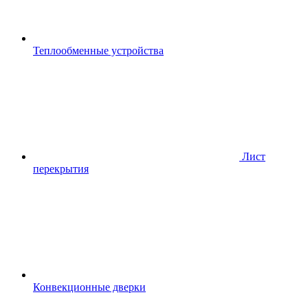
Теплообменные устройства
Лист
перекрытия
Конвекционные дверки