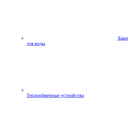
Баки
для воды
Теплообменные устройства