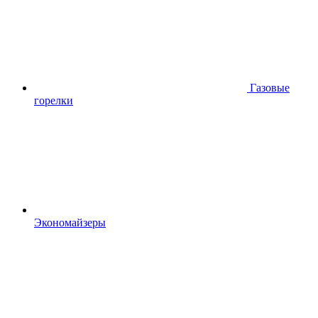
Газовые
горелки
Экономайзеры