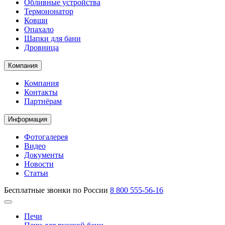
Обливные устройства
Термоионатор
Ковши
Опахало
Шапки для бани
Дровница
Компания
Компания
Контакты
Партнёрам
Информация
Фотогалерея
Видео
Документы
Новости
Статьи
Бесплатные звонки по России
8 800 555-56-16
Печи