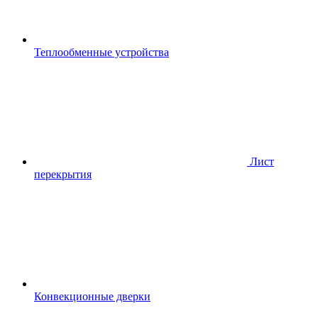
Теплообменные устройства
Лист
перекрытия
Конвекционные дверки