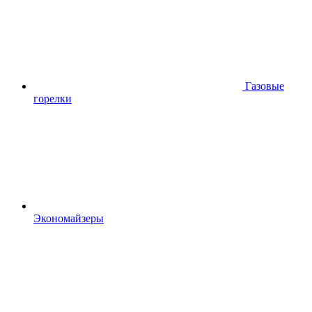
Газовые
горелки
Экономайзеры