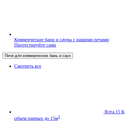
Коммерческие бани и сауны с нашими печами
Протестируйте сами
Печи для коммерческих бань и саун
Смотреть все
Ялта 15 К
3
объем парных до 15м