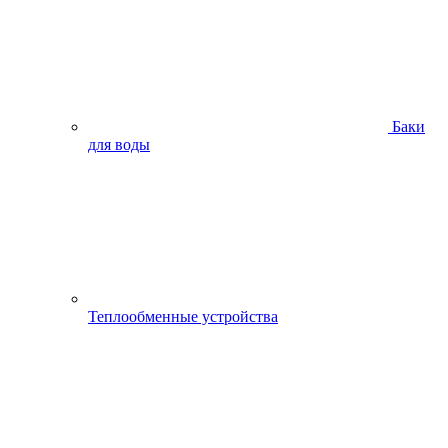
Баки
для воды
Теплообменные устройства