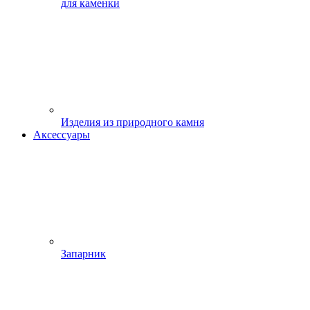
для каменки
Изделия из природного камня
Аксессуары
Запарник