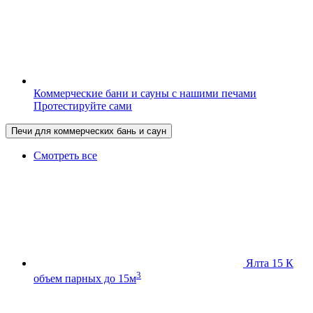
Коммерческие бани и сауны с нашими печами
Протестируйте сами
Печи для коммерческих бань и саун
Смотреть все
Ялта 15 К
3
объем парных до 15м