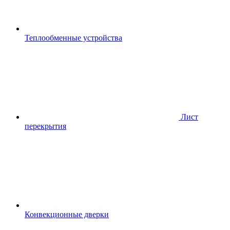
Теплообменные устройства
Лист
перекрытия
Конвекционные дверки