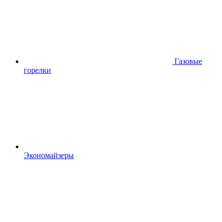
Газовые
горелки
Экономайзеры