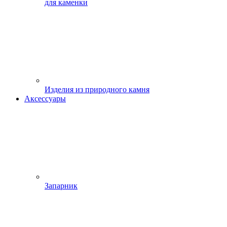
для каменки
Изделия из природного камня
Аксессуары
Запарник