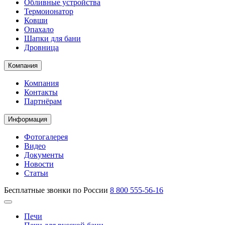
Обливные устройства
Термоионатор
Ковши
Опахало
Шапки для бани
Дровница
Компания
Компания
Контакты
Партнёрам
Информация
Фотогалерея
Видео
Документы
Новости
Статьи
Бесплатные звонки по России
8 800 555-56-16
Печи