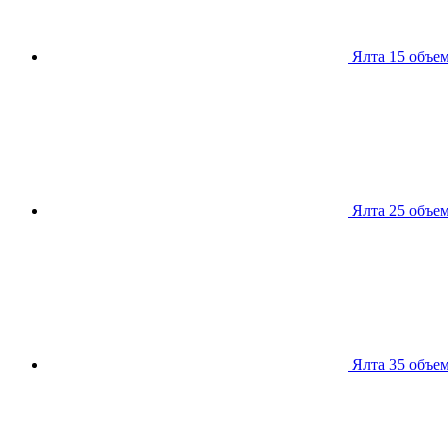
Ялта 15
объем
Ялта 25
объем
Ялта 35
объем