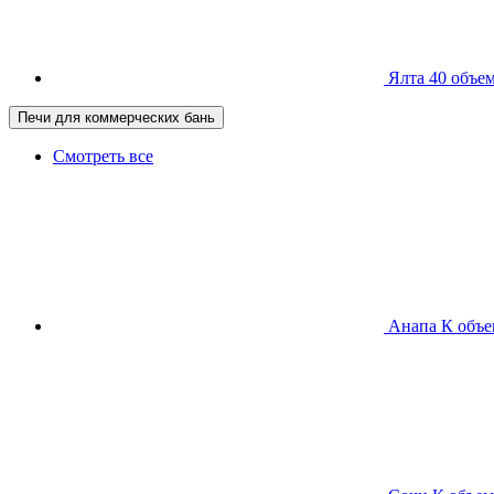
Ялта 40
объем
Печи для коммерческих бань
Смотреть все
Анапа К
объе