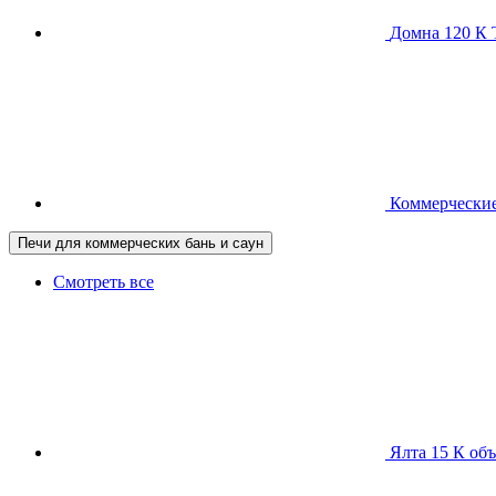
Домна 120 
Коммерческие
Печи для коммерческих бань и саун
Смотреть все
Ялта 15 К
объ