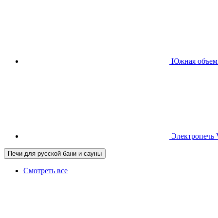
Южная
объем
Электропечь
Печи для русской бани и сауны
Смотреть все