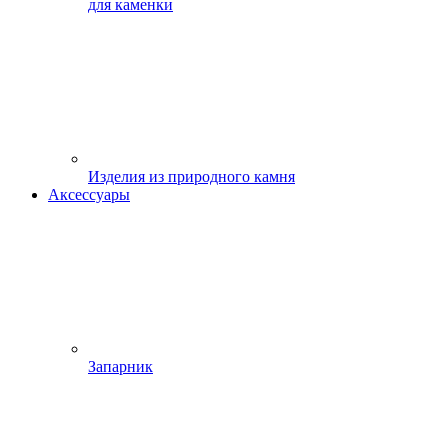
для каменки
Изделия из природного камня
Аксессуары
Запарник