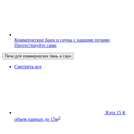
Коммерческие бани и сауны с нашими печами
Протестируйте сами
Печи для коммерческих бань и саун
Смотреть все
Ялта 15 К
3
объем парных до 15м