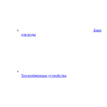
Баки
для воды
Теплообменные устройства