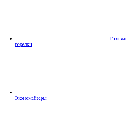
Газовые
горелки
Экономайзеры