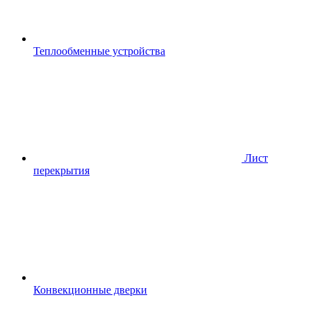
Теплообменные устройства
Лист
перекрытия
Конвекционные дверки