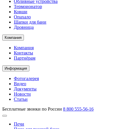
Обливные устройства
Термоионатор
Ковши
Опахало
Шапки для бани
Дровница
Компания
Компания
Контакты
Партнёрам
Информация
Фотогалерея
Видео
Документы
Новости
Статьи
Бесплатные звонки по России
8 800 555-56-16
Печи