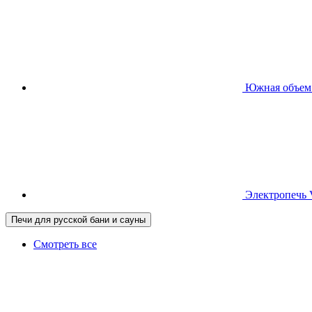
Южная
объем
Электропечь
Печи для русской бани и сауны
Смотреть все