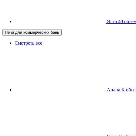
Ялта 40
объем
Печи для коммерческих бань
Смотреть все
Анапа К
объе