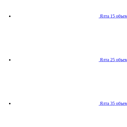
Ялта 15
объем
Ялта 25
объем
Ялта 35
объем