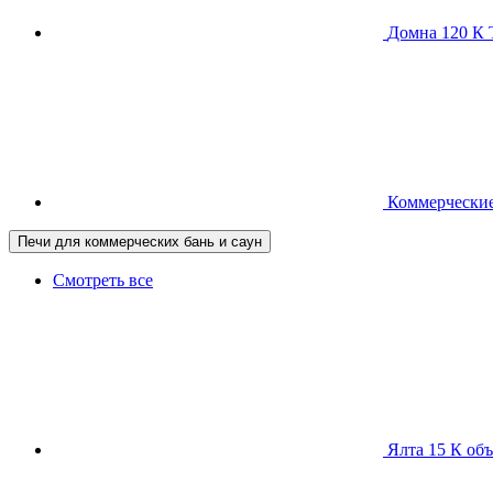
Домна 120 
Коммерческие
Печи для коммерческих бань и саун
Смотреть все
Ялта 15 К
объ