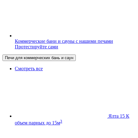
Коммерческие бани и сауны с нашими печами
Протестируйте сами
Печи для коммерческих бань и саун
Смотреть все
Ялта 15 К
3
объем парных до 15м