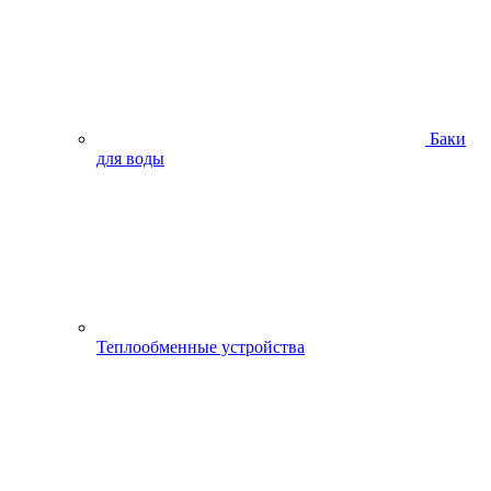
Баки
для воды
Теплообменные устройства