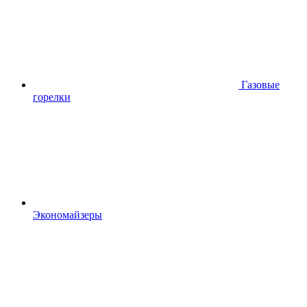
Газовые
горелки
Экономайзеры