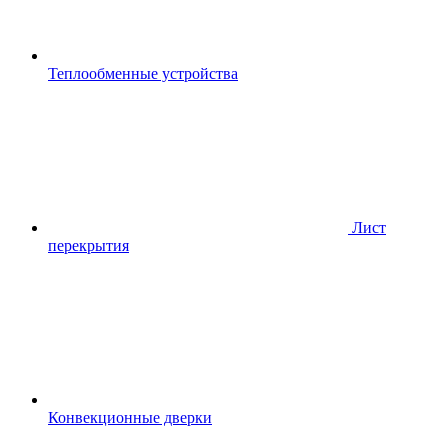
Теплообменные устройства
Лист
перекрытия
Конвекционные дверки