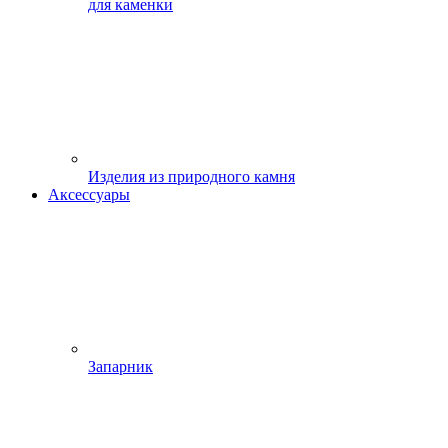
для каменки
Изделия из природного камня
Аксессуары
Запарник