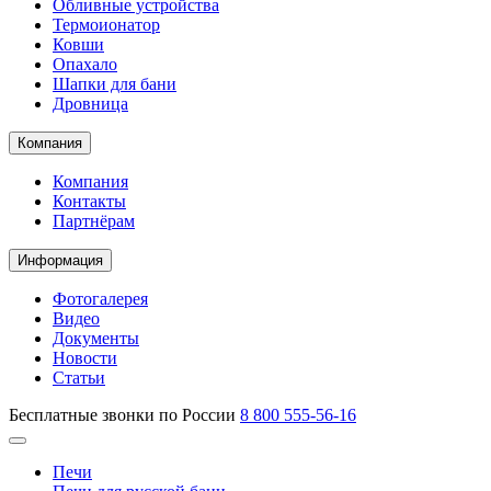
Обливные устройства
Термоионатор
Ковши
Опахало
Шапки для бани
Дровница
Компания
Компания
Контакты
Партнёрам
Информация
Фотогалерея
Видео
Документы
Новости
Статьи
Бесплатные звонки по России
8 800 555-56-16
Печи