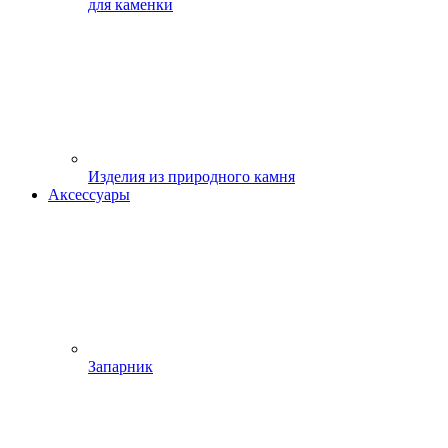
для каменки
Изделия из природного камня
Аксессуары
Запарник