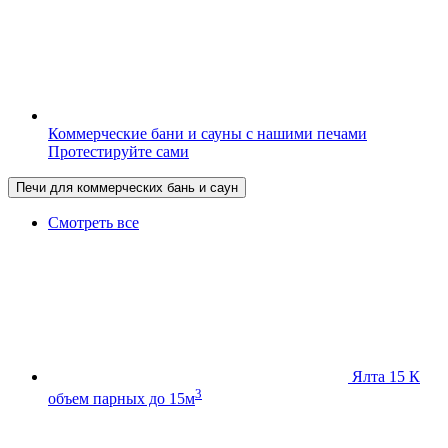
Коммерческие бани и сауны с нашими печами
Протестируйте сами
Печи для коммерческих бань и саун
Смотреть все
Ялта 15 К
3
объем парных до 15м