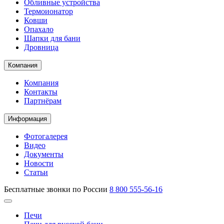
Обливные устройства
Термоионатор
Ковши
Опахало
Шапки для бани
Дровница
Компания
Компания
Контакты
Партнёрам
Информация
Фотогалерея
Видео
Документы
Новости
Статьи
Бесплатные звонки по России
8 800 555-56-16
Печи