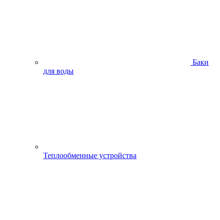
Баки
для воды
Теплообменные устройства