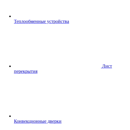
Теплообменные устройства
Лист
перекрытия
Конвекционные дверки