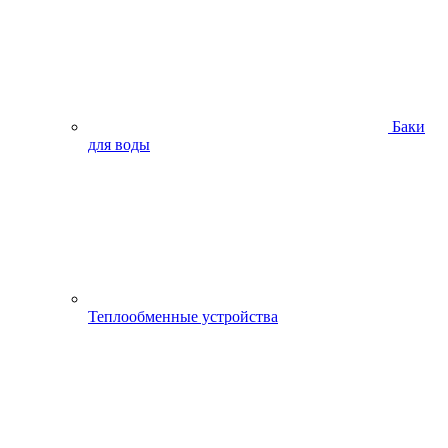
Баки
для воды
Теплообменные устройства