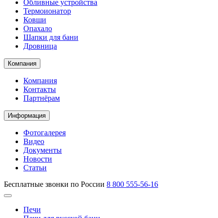
Обливные устройства
Термоионатор
Ковши
Опахало
Шапки для бани
Дровница
Компания
Компания
Контакты
Партнёрам
Информация
Фотогалерея
Видео
Документы
Новости
Статьи
Бесплатные звонки по России
8 800 555-56-16
Печи