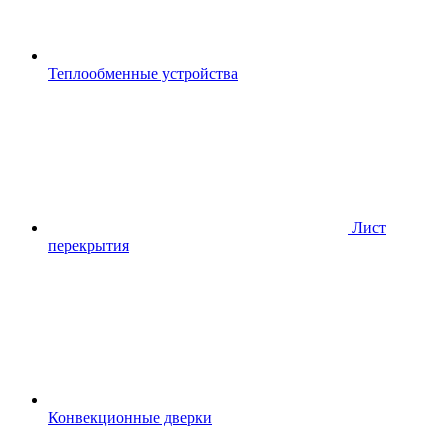
Теплообменные устройства
Лист
перекрытия
Конвекционные дверки