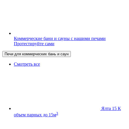
Коммерческие бани и сауны с нашими печами
Протестируйте сами
Печи для коммерческих бань и саун
Смотреть все
Ялта 15 К
3
объем парных до 15м