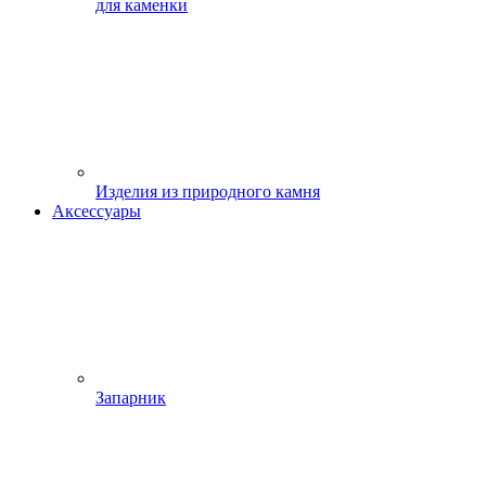
для каменки
Изделия из природного камня
Аксессуары
Запарник