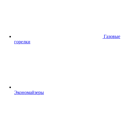
Газовые
горелки
Экономайзеры