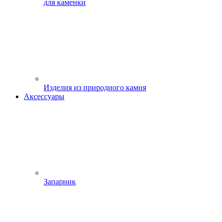
для каменки
Изделия из природного камня
Аксессуары
Запарник