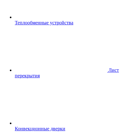
Теплообменные устройства
Лист
перекрытия
Конвекционные дверки