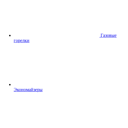
Газовые
горелки
Экономайзеры