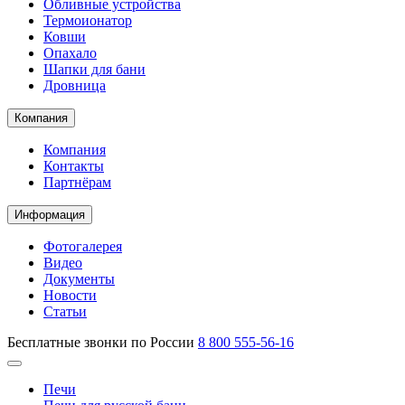
Обливные устройства
Термоионатор
Ковши
Опахало
Шапки для бани
Дровница
Компания
Компания
Контакты
Партнёрам
Информация
Фотогалерея
Видео
Документы
Новости
Статьи
Бесплатные звонки по России
8 800 555-56-16
Печи