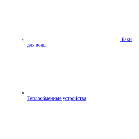
Баки
для воды
Теплообменные устройства