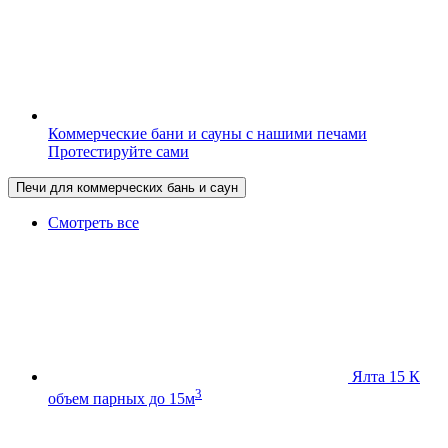
Коммерческие бани и сауны с нашими печами
Протестируйте сами
Печи для коммерческих бань и саун
Смотреть все
Ялта 15 К
3
объем парных до 15м