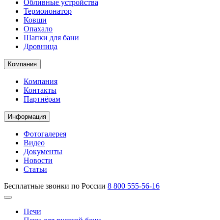
Обливные устройства
Термоионатор
Ковши
Опахало
Шапки для бани
Дровница
Компания
Компания
Контакты
Партнёрам
Информация
Фотогалерея
Видео
Документы
Новости
Статьи
Бесплатные звонки по России
8 800 555-56-16
Печи