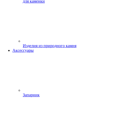
для каменки
Изделия из природного камня
Аксессуары
Запарник