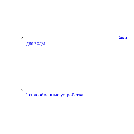
Баки
для воды
Теплообменные устройства