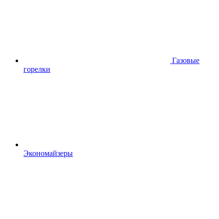
Газовые
горелки
Экономайзеры