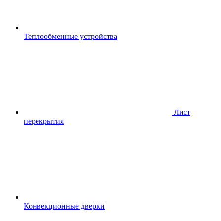
Теплообменные устройства
Лист
перекрытия
Конвекционные дверки