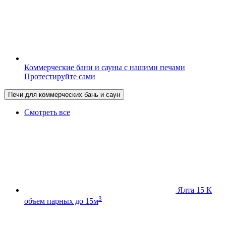
Коммерческие бани и сауны с нашими печами
Протестируйте сами
Печи для коммерческих бань и саун
Смотреть все
Ялта 15 К
3
объем парных до 15м