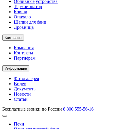
Обливные устройства
Термоионатор
Ковши
Опахало
Шапки для бани
Дровница
Компания
Компания
Контакты
Партнёрам
Информация
Фотогалерея
Видео
Документы
Новости
Статьи
Бесплатные звонки по России
8 800 555-56-16
Печи