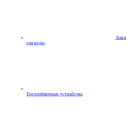
Баки
для воды
Теплообменные устройства