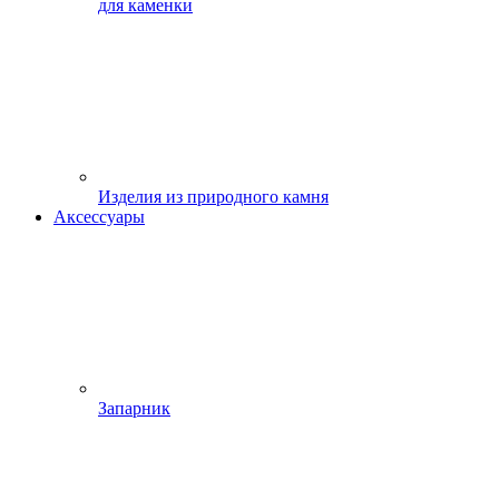
для каменки
Изделия из природного камня
Аксессуары
Запарник