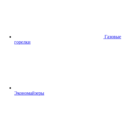
Газовые
горелки
Экономайзеры