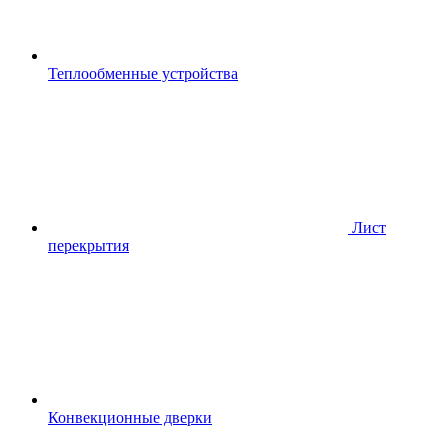
Теплообменные устройства
Лист
перекрытия
Конвекционные дверки