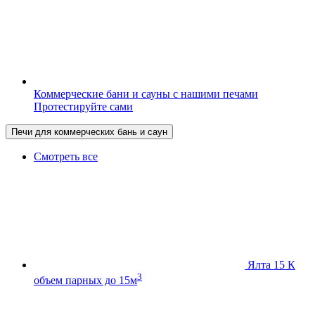
Коммерческие бани и сауны с нашими печами
Протестируйте сами
Печи для коммерческих бань и саун
Смотреть все
Ялта 15 К
3
объем парных до 15м