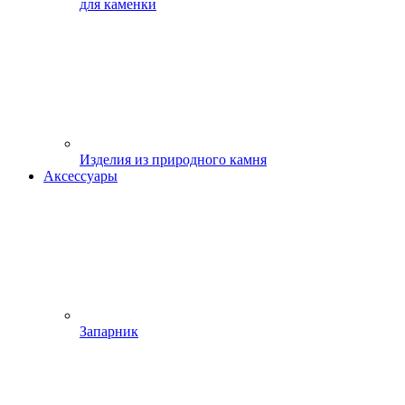
для каменки
Изделия из природного камня
Аксессуары
Запарник