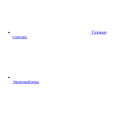
Газовые
горелки
Экономайзеры