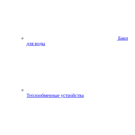
Баки
для воды
Теплообменные устройства