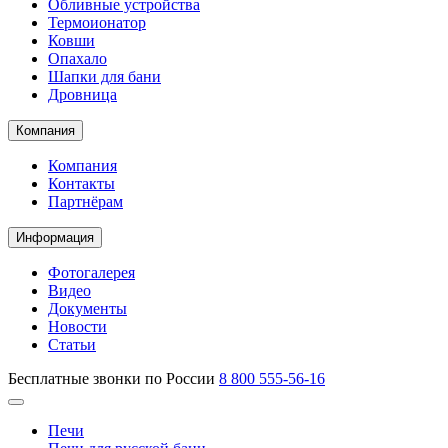
Обливные устройства
Термоионатор
Ковши
Опахало
Шапки для бани
Дровница
Компания
Компания
Контакты
Партнёрам
Информация
Фотогалерея
Видео
Документы
Новости
Статьи
Бесплатные звонки по России
8 800 555-56-16
Печи