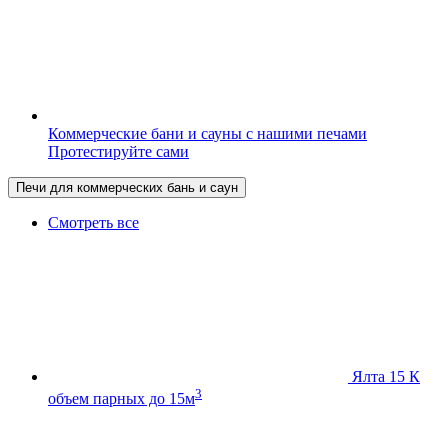
Коммерческие бани и сауны с нашими печами
Протестируйте сами
Печи для коммерческих бань и саун
Смотреть все
Ялта 15 К
3
объем парных до 15м