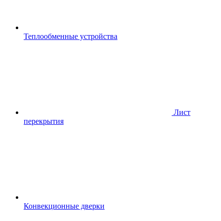
Теплообменные устройства
Лист
перекрытия
Конвекционные дверки