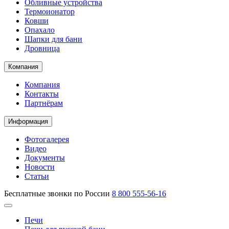
Обливные устройства
Термоионатор
Ковши
Опахало
Шапки для бани
Дровница
Компания
Компания
Контакты
Партнёрам
Информация
Фотогалерея
Видео
Документы
Новости
Статьи
Бесплатные звонки по России
8 800 555-56-16
Печи