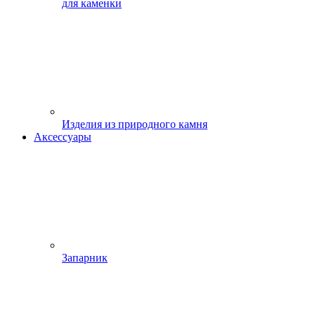
для каменки
Изделия из природного камня
Аксессуары
Запарник