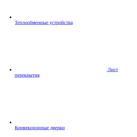
Теплообменные устройства
Лист
перекрытия
Конвекционные дверки