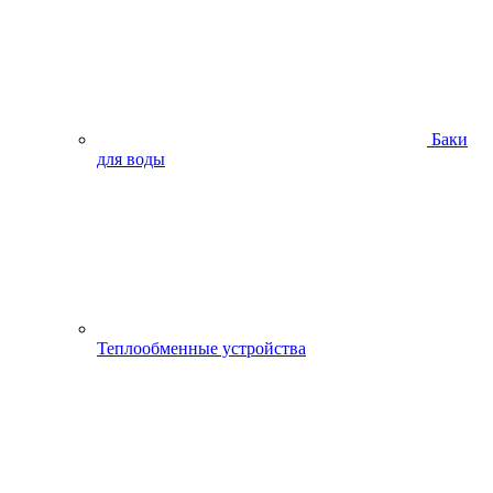
Баки
для воды
Теплообменные устройства