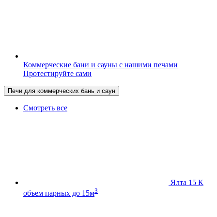
Коммерческие бани и сауны с нашими печами
Протестируйте сами
Печи для коммерческих бань и саун
Смотреть все
Ялта 15 К
3
объем парных до 15м