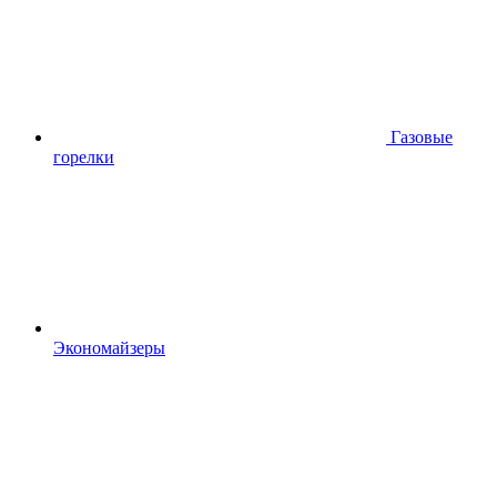
Газовые
горелки
Экономайзеры