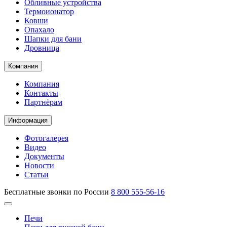
Обливные устройства
Термоионатор
Ковши
Опахало
Шапки для бани
Дровница
Компания
Компания
Контакты
Партнёрам
Информация
Фотогалерея
Видео
Документы
Новости
Статьи
Бесплатные звонки по России
8 800 555-56-16
Печи