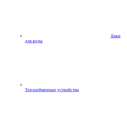
Баки
для воды
Теплообменные устройства