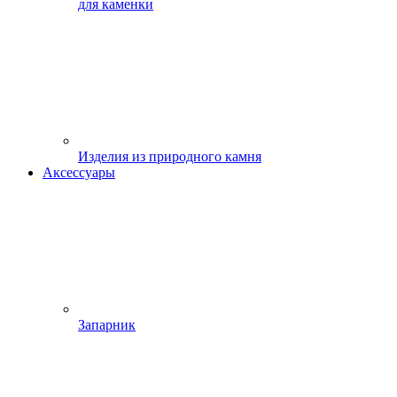
для каменки
Изделия из природного камня
Аксессуары
Запарник