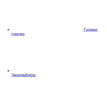
Газовые
горелки
Экономайзеры