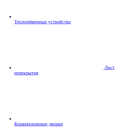
Теплообменные устройства
Лист
перекрытия
Конвекционные дверки