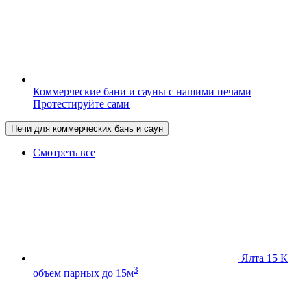
Коммерческие бани и сауны с нашими печами
Протестируйте сами
Печи для коммерческих бань и саун
Смотреть все
Ялта 15 К
3
объем парных до 15м