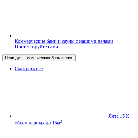
Коммерческие бани и сауны с нашими печами
Протестируйте сами
Печи для коммерческих бань и саун
Смотреть все
Ялта 15 К
3
объем парных до 15м