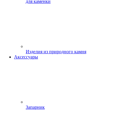
для каменки
Изделия из природного камня
Аксессуары
Запарник