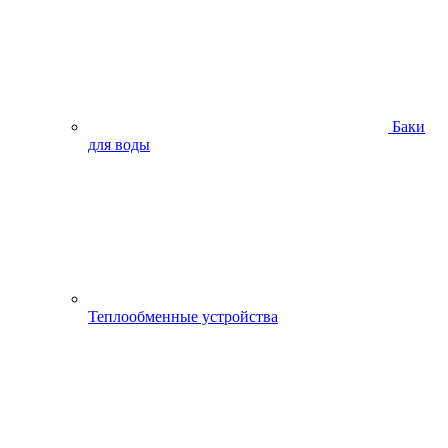
Баки
для воды
Теплообменные устройства