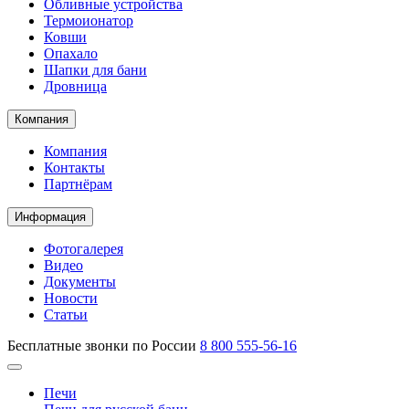
Обливные устройства
Термоионатор
Ковши
Опахало
Шапки для бани
Дровница
Компания
Компания
Контакты
Партнёрам
Информация
Фотогалерея
Видео
Документы
Новости
Статьи
Бесплатные звонки по России
8 800 555-56-16
Печи