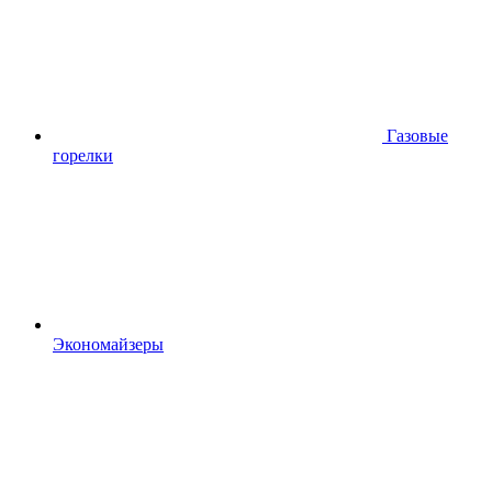
Газовые
горелки
Экономайзеры