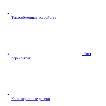
Теплообменные устройства
Лист
перекрытия
Конвекционные дверки