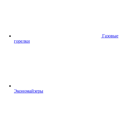
Газовые
горелки
Экономайзеры