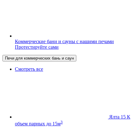
Коммерческие бани и сауны с нашими печами
Протестируйте сами
Печи для коммерческих бань и саун
Смотреть все
Ялта 15 К
3
объем парных до 15м