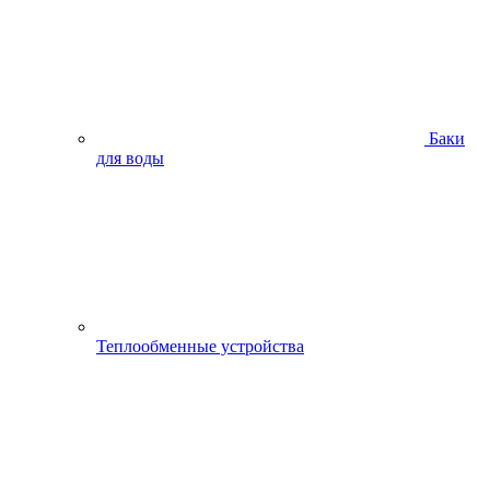
Баки
для воды
Теплообменные устройства