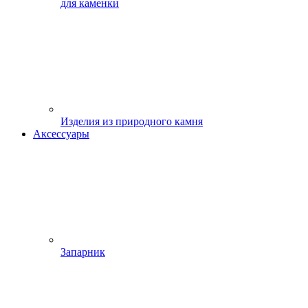
для каменки
Изделия из природного камня
Аксессуары
Запарник