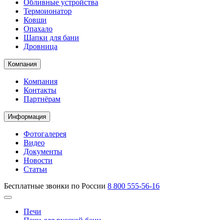
Обливные устройства
Термоионатор
Ковши
Опахало
Шапки для бани
Дровница
Компания
Компания
Контакты
Партнёрам
Информация
Фотогалерея
Видео
Документы
Новости
Статьи
Бесплатные звонки по России
8 800 555-56-16
Печи