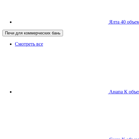
Ялта 40
объем
Печи для коммерческих бань
Смотреть все
Анапа К
объе