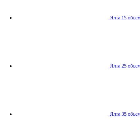
Ялта 15
объем
Ялта 25
объем
Ялта 35
объем