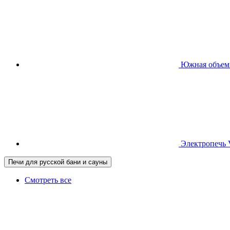
Южная
объем
Электропечь
Печи для русской бани и сауны
Смотреть все