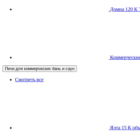
Домна 120 
Коммерческие
Печи для коммерческих бань и саун
Смотреть все
Ялта 15 К
объ