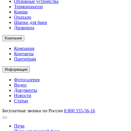
Обливные устройства
Термоионатор
Ковши
Опахало
Шапки для бани
Дровница
Компания
Компания
Контакты
Партнёрам
Информация
Фотогалерея
Видео
Документы
Новости
Статьи
Бесплатные звонки по России
8 800 555-56-16
Печи