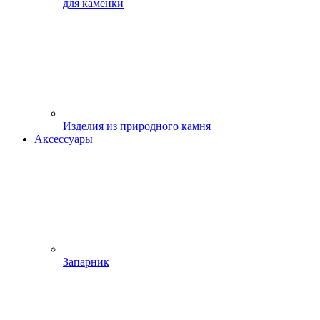
для каменки
Изделия из природного камня
Аксессуары
Запарник