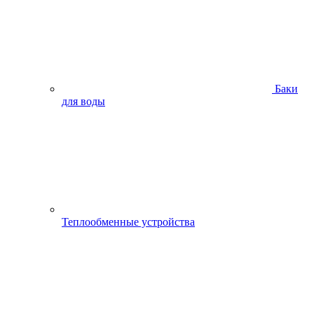
Баки
для воды
Теплообменные устройства