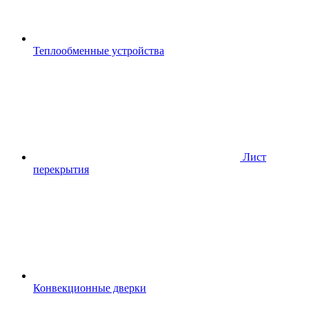
Теплообменные устройства
Лист
перекрытия
Конвекционные дверки