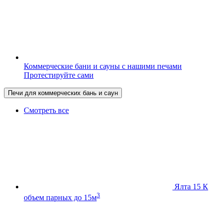
Коммерческие бани и сауны с нашими печами
Протестируйте сами
Печи для коммерческих бань и саун
Смотреть все
Ялта 15 К
3
объем парных до 15м