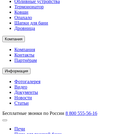
Обливные устройства
Термоионатор
Ковши
Опахало
Шапки для бани
Дровница
Компания
Компания
Контакты
Партнёрам
Информация
Фотогалерея
Видео
Документы
Новости
Статьи
Бесплатные звонки по России
8 800 555-56-16
Печи