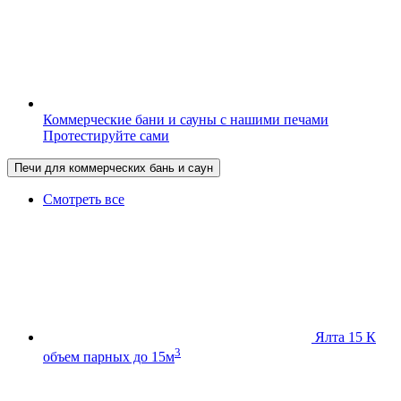
Коммерческие бани и сауны с нашими печами
Протестируйте сами
Печи для коммерческих бань и саун
Смотреть все
Ялта 15 К
3
объем парных до 15м