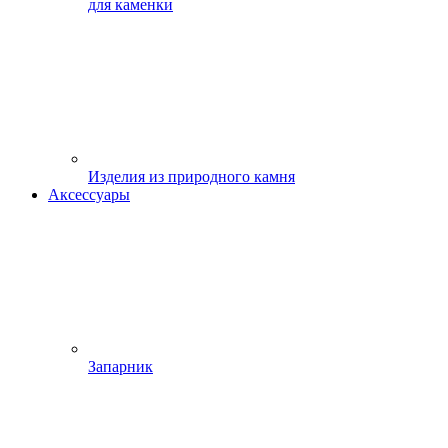
для каменки
Изделия из природного камня
Аксессуары
Запарник