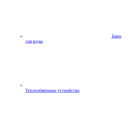
Баки
для воды
Теплообменные устройства