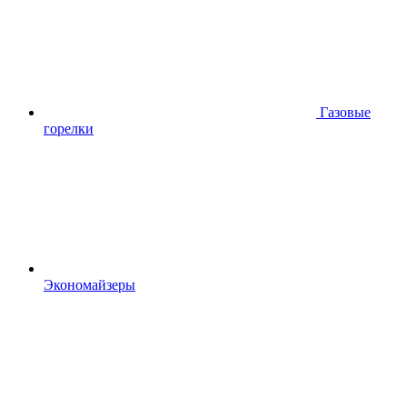
Газовые
горелки
Экономайзеры