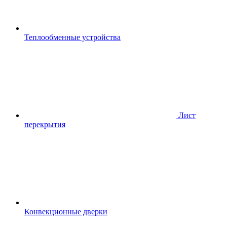
Теплообменные устройства
Лист
перекрытия
Конвекционные дверки