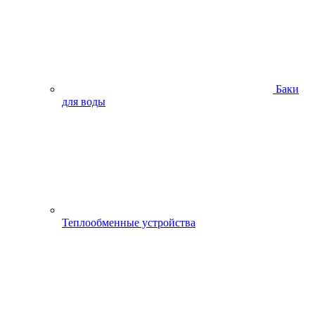
Баки
для воды
Теплообменные устройства