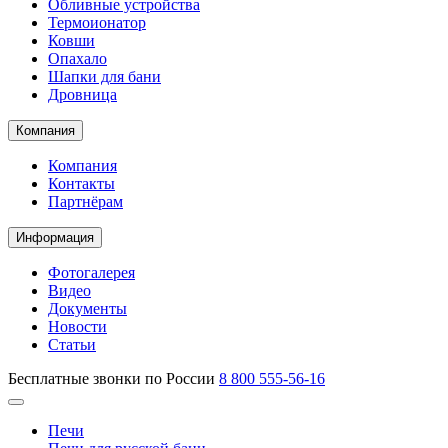
Обливные устройства
Термоионатор
Ковши
Опахало
Шапки для бани
Дровница
Компания
Компания
Контакты
Партнёрам
Информация
Фотогалерея
Видео
Документы
Новости
Статьи
Бесплатные звонки по России
8 800 555-56-16
Печи