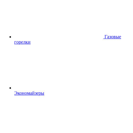
Газовые
горелки
Экономайзеры