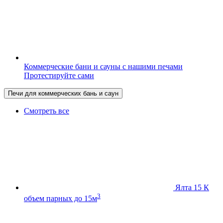
Коммерческие бани и сауны с нашими печами
Протестируйте сами
Печи для коммерческих бань и саун
Смотреть все
Ялта 15 К
3
объем парных до 15м