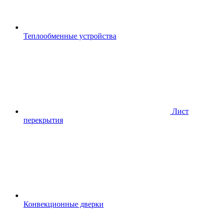
Теплообменные устройства
Лист
перекрытия
Конвекционные дверки