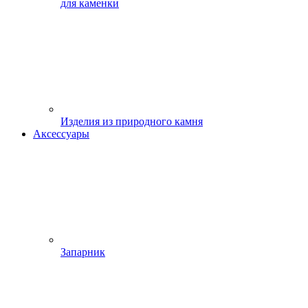
для каменки
Изделия из природного камня
Аксессуары
Запарник