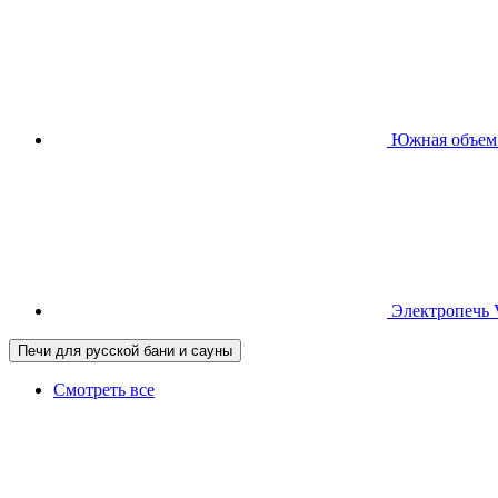
Южная
объем
Электропечь
Печи для русской бани и сауны
Смотреть все