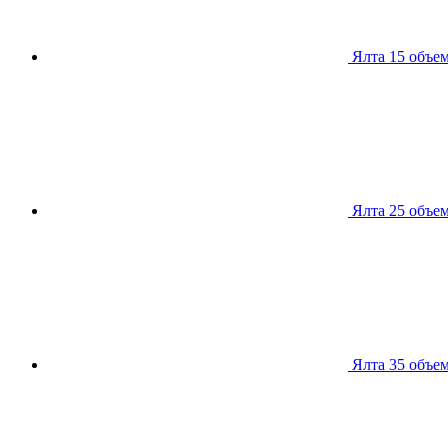
Ялта 15
объем
Ялта 25
объем
Ялта 35
объем