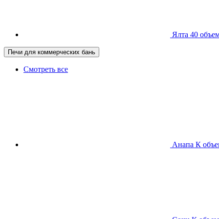
Ялта 40
объем
Печи для коммерческих бань
Смотреть все
Анапа К
объе