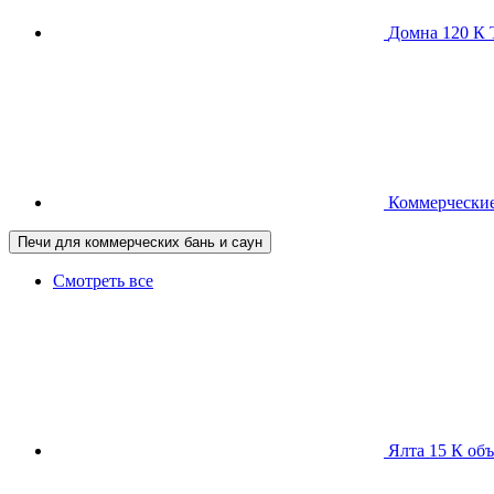
Домна 120 
Коммерческие
Печи для коммерческих бань и саун
Смотреть все
Ялта 15 К
объ