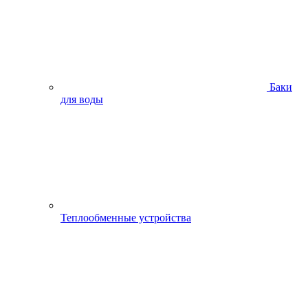
Баки
для воды
Теплообменные устройства