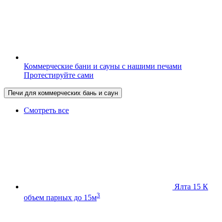
Коммерческие бани и сауны с нашими печами
Протестируйте сами
Печи для коммерческих бань и саун
Смотреть все
Ялта 15 К
3
объем парных до 15м