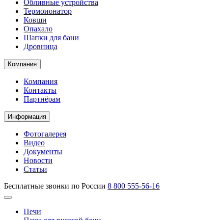
Обливные устройства
Термоионатор
Ковши
Опахало
Шапки для бани
Дровница
Компания
Компания
Контакты
Партнёрам
Информация
Фотогалерея
Видео
Документы
Новости
Статьи
Бесплатные звонки по России
8 800 555-56-16
Печи