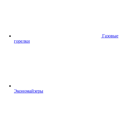
Газовые
горелки
Экономайзеры