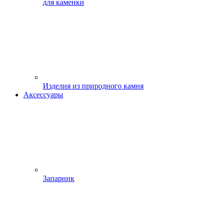
для каменки
Изделия из природного камня
Аксессуары
Запарник