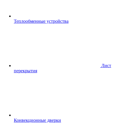
Теплообменные устройства
Лист
перекрытия
Конвекционные дверки