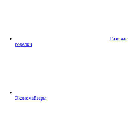
Газовые
горелки
Экономайзеры