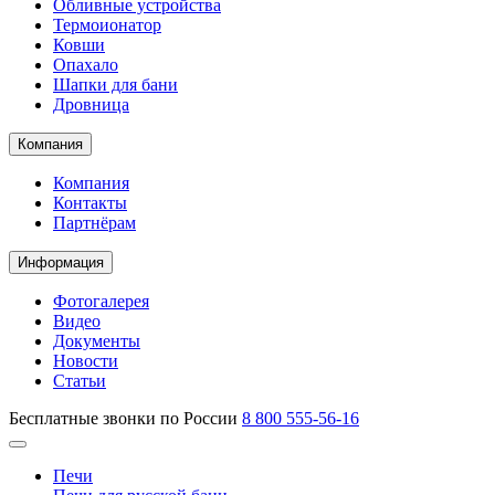
Обливные устройства
Термоионатор
Ковши
Опахало
Шапки для бани
Дровница
Компания
Компания
Контакты
Партнёрам
Информация
Фотогалерея
Видео
Документы
Новости
Статьи
Бесплатные звонки по России
8 800 555-56-16
Печи