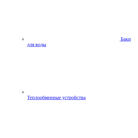
Баки
для воды
Теплообменные устройства