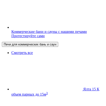
Коммерческие бани и сауны с нашими печами
Протестируйте сами
Печи для коммерческих бань и саун
Смотреть все
Ялта 15 К
3
объем парных до 15м