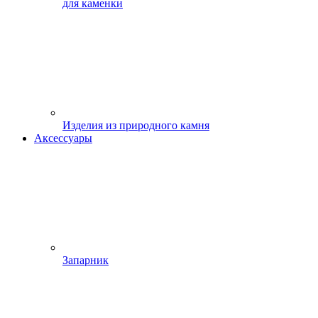
для каменки
Изделия из природного камня
Аксессуары
Запарник