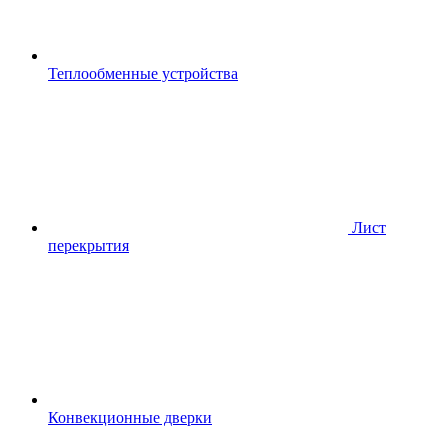
Теплообменные устройства
Лист
перекрытия
Конвекционные дверки