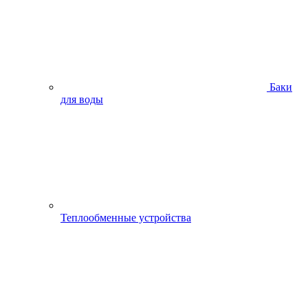
Баки
для воды
Теплообменные устройства