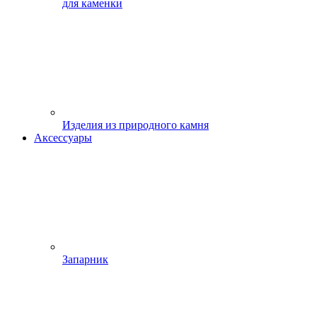
для каменки
Изделия из природного камня
Аксессуары
Запарник