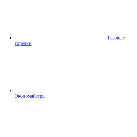
Газовые
горелки
Экономайзеры