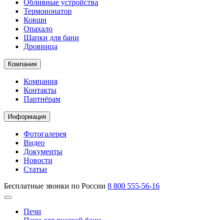
Обливные устройства
Термоионатор
Ковши
Опахало
Шапки для бани
Дровница
Компания
Компания
Контакты
Партнёрам
Информация
Фотогалерея
Видео
Документы
Новости
Статьи
Бесплатные звонки по России
8 800 555-56-16
Печи