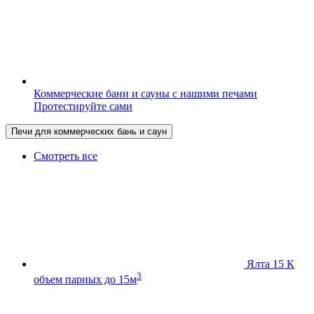
Коммерческие бани и сауны с нашими печами
Протестируйте сами
Печи для коммерческих бань и саун
Смотреть все
Ялта 15 К
3
объем парных до 15м