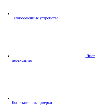
Теплообменные устройства
Лист
перекрытия
Конвекционные дверки