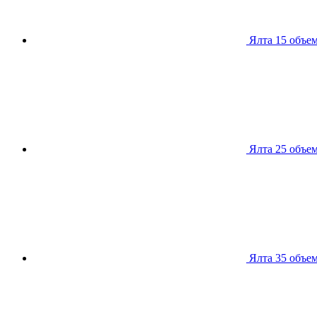
Ялта 15
объем
Ялта 25
объем
Ялта 35
объем