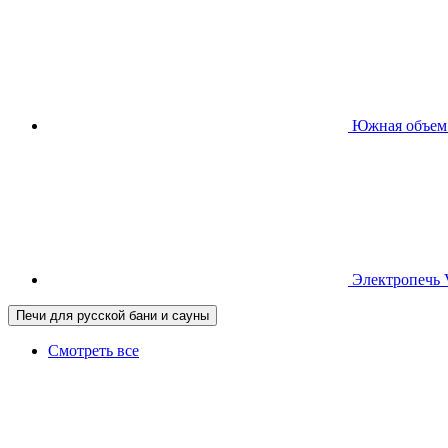
Южная
объем
Электропечь
Печи для русской бани и сауны
Смотреть все