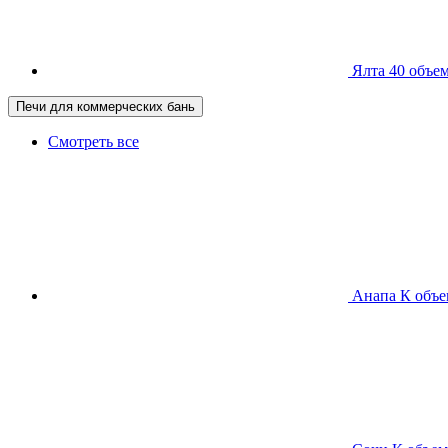
Ялта 40
объем
Печи для коммерческих бань
Смотреть все
Анапа К
объе