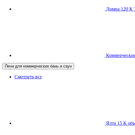
Домна 120 
Коммерческие
Печи для коммерческих бань и саун
Смотреть все
Ялта 15 К
объ