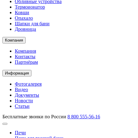
Обливные устройства
Термоионатор
Ковши
Опахало
Шапки для бани
Дровница
Компания
Компания
Контакты
Партнёрам
Информация
Фотогалерея
Видео
Документы
Новости
Статьи
Бесплатные звонки по России
8 800 555-56-16
Печи