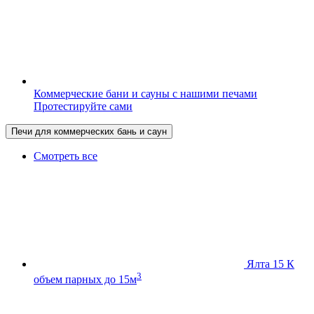
Коммерческие бани и сауны с нашими печами
Протестируйте сами
Печи для коммерческих бань и саун
Смотреть все
Ялта 15 К
3
объем парных до 15м