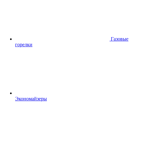
Газовые
горелки
Экономайзеры