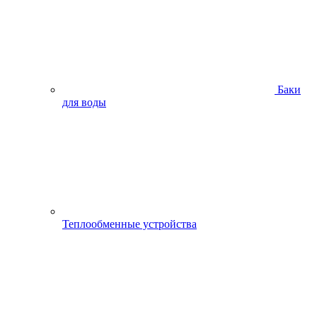
Баки
для воды
Теплообменные устройства