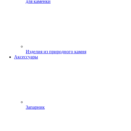
для каменки
Изделия из природного камня
Аксессуары
Запарник