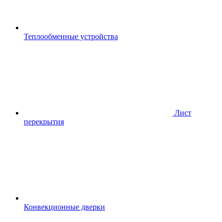
Теплообменные устройства
Лист
перекрытия
Конвекционные дверки