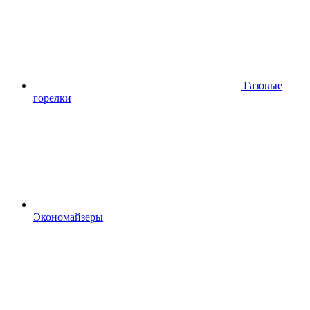
Газовые
горелки
Экономайзеры