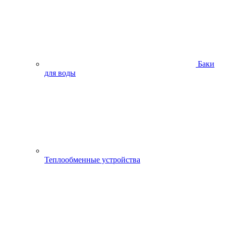
Баки
для воды
Теплообменные устройства