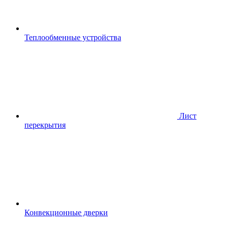
Теплообменные устройства
Лист
перекрытия
Конвекционные дверки