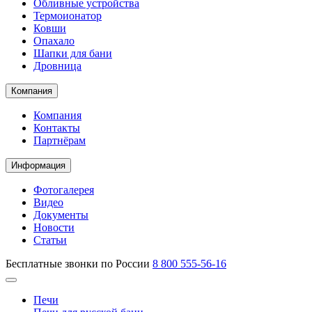
Обливные устройства
Термоионатор
Ковши
Опахало
Шапки для бани
Дровница
Компания
Компания
Контакты
Партнёрам
Информация
Фотогалерея
Видео
Документы
Новости
Статьи
Бесплатные звонки по России
8 800 555-56-16
Печи