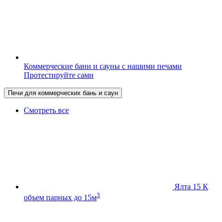
Коммерческие бани и сауны с нашими печами
Протестируйте сами
Печи для коммерческих бань и саун
Смотреть все
Ялта 15 К
3
объем парных до 15м