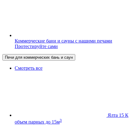
Коммерческие бани и сауны с нашими печами
Протестируйте сами
Печи для коммерческих бань и саун
Смотреть все
Ялта 15 К
3
объем парных до 15м