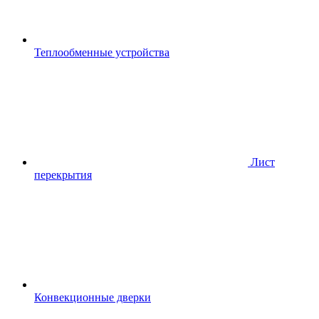
Теплообменные устройства
Лист
перекрытия
Конвекционные дверки