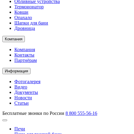
Обливные устройства
Термоионатор
Ковши
Опахало
Шапки для бани
Дровница
Компания
Компания
Контакты
Партнёрам
Информация
Фотогалерея
Видео
Документы
Новости
Статьи
Бесплатные звонки по России
8 800 555-56-16
Печи