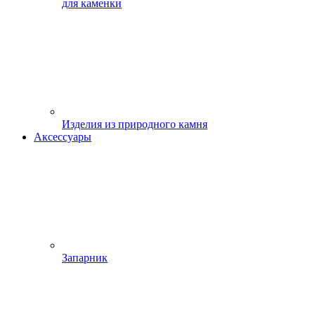
для каменки
Изделия из природного камня
Аксессуары
Запарник