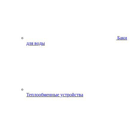
Баки
для воды
Теплообменные устройства