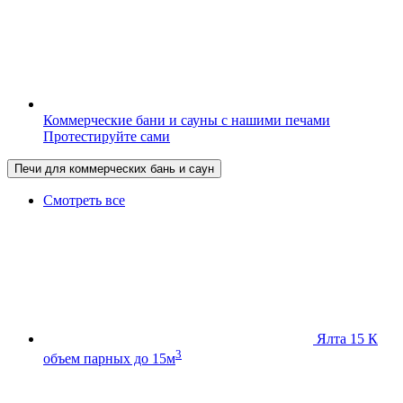
Коммерческие бани и сауны с нашими печами
Протестируйте сами
Печи для коммерческих бань и саун
Смотреть все
Ялта 15 К
3
объем парных до 15м