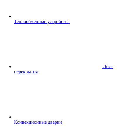
Теплообменные устройства
Лист
перекрытия
Конвекционные дверки