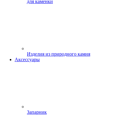
для каменки
Изделия из природного камня
Аксессуары
Запарник