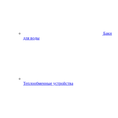
Баки
для воды
Теплообменные устройства