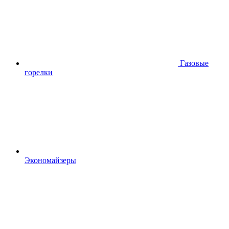
Газовые
горелки
Экономайзеры