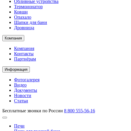
Обливные устройства
Термоионатор
Ковши
Опахало
Шапки для бани
Дровница
Компания
Компания
Контакты
Партнёрам
Информация
Фотогалерея
Видео
Документы
Новости
Статьи
Бесплатные звонки по России
8 800 555-56-16
Печи