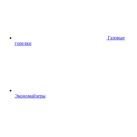
Газовые
горелки
Экономайзеры