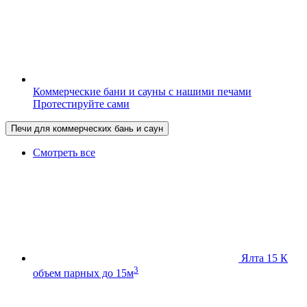
Коммерческие бани и сауны с нашими печами
Протестируйте сами
Печи для коммерческих бань и саун
Смотреть все
Ялта 15 К
3
объем парных до 15м