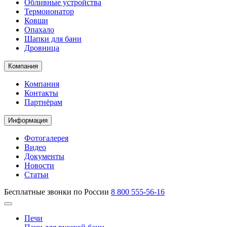
Обливные устройства
Термоионатор
Ковши
Опахало
Шапки для бани
Дровница
Компания
Компания
Контакты
Партнёрам
Информация
Фотогалерея
Видео
Документы
Новости
Статьи
Бесплатные звонки по России
8 800 555-56-16
Печи