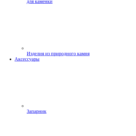
для каменки
Изделия из природного камня
Аксессуары
Запарник