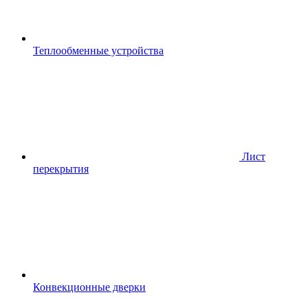
Теплообменные устройства
Лист
перекрытия
Конвекционные дверки