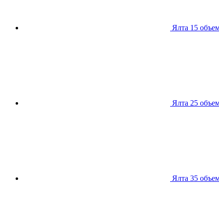
Ялта 15
объем
Ялта 25
объем
Ялта 35
объем