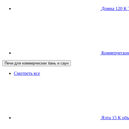
Домна 120 
Коммерческие
Печи для коммерческих бань и саун
Смотреть все
Ялта 15 К
объ