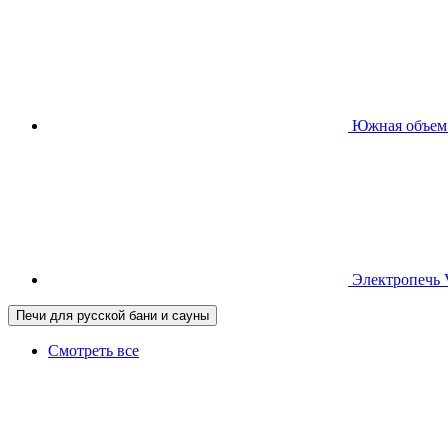
Южная
объем
Электропечь
Печи для русской бани и сауны
Смотреть все