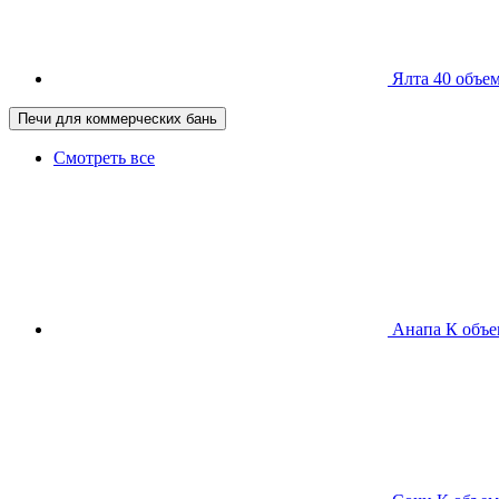
Ялта 40
объем
Печи для коммерческих бань
Смотреть все
Анапа К
объе