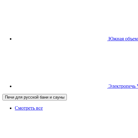
Южная
объем
Электропечь
Печи для русской бани и сауны
Смотреть все