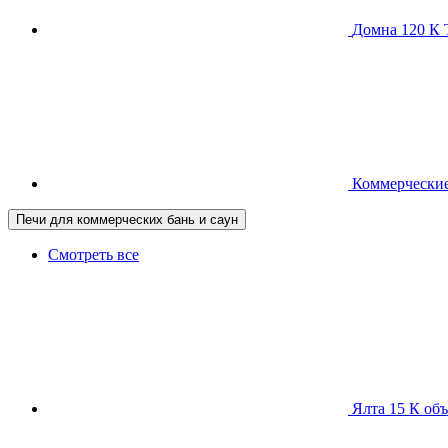
Домна 120 
Коммерческие
Печи для коммерческих бань и саун
Смотреть все
Ялта 15 К
объ