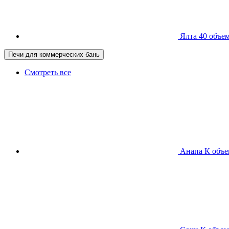
Ялта 40
объем
Печи для коммерческих бань
Смотреть все
Анапа К
объе