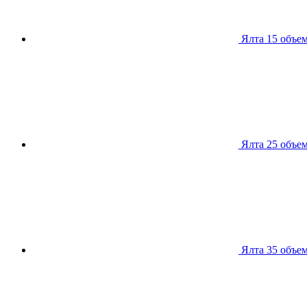
Ялта 15
объем
Ялта 25
объем
Ялта 35
объем