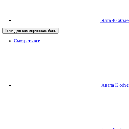
Ялта 40
объем
Печи для коммерческих бань
Смотреть все
Анапа К
объе