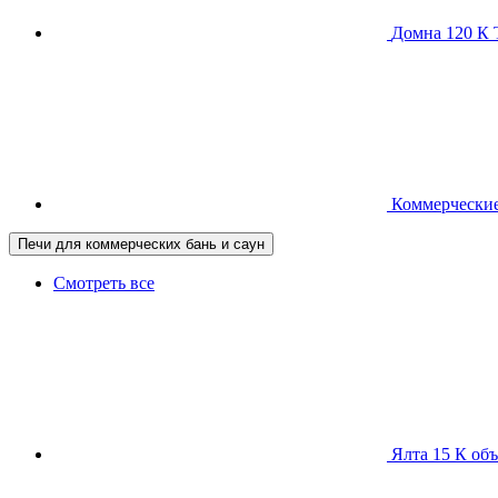
Домна 120 
Коммерческие
Печи для коммерческих бань и саун
Смотреть все
Ялта 15 К
объ