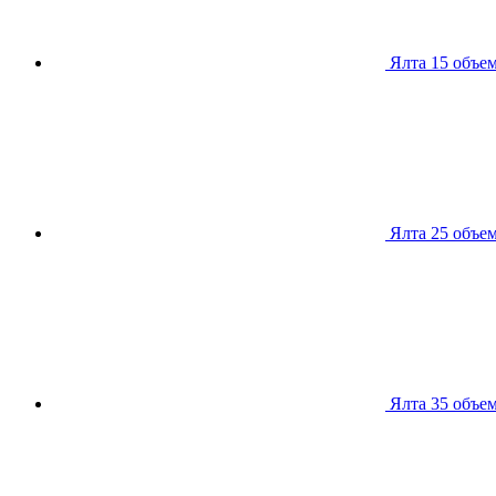
Ялта 15
объем
Ялта 25
объем
Ялта 35
объем