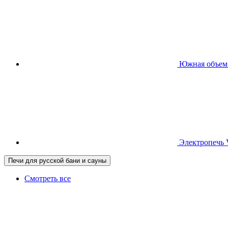
Южная
объем
Электропечь
Печи для русской бани и сауны
Смотреть все