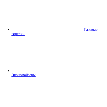
Газовые
горелки
Экономайзеры