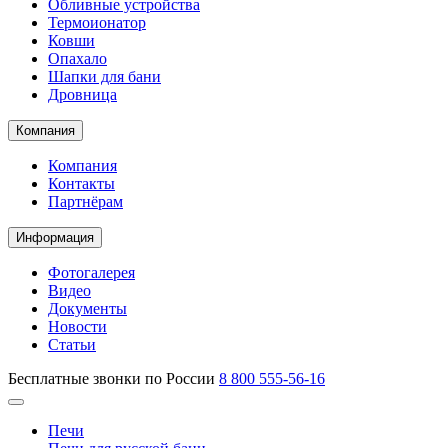
Обливные устройства
Термоионатор
Ковши
Опахало
Шапки для бани
Дровница
Компания
Компания
Контакты
Партнёрам
Информация
Фотогалерея
Видео
Документы
Новости
Статьи
Бесплатные звонки по России
8 800 555-56-16
Печи