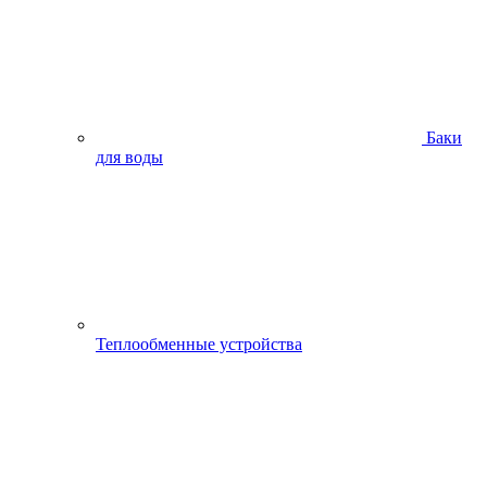
Баки
для воды
Теплообменные устройства