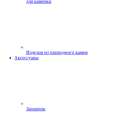
для каменки
Изделия из природного камня
Аксессуары
Запарник