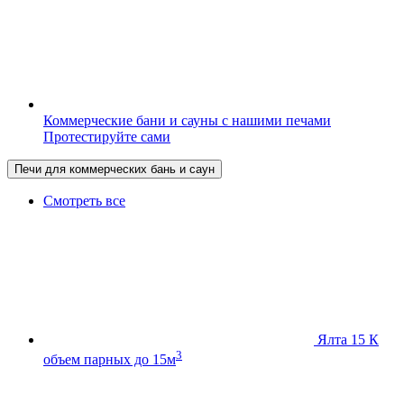
Коммерческие бани и сауны с нашими печами
Протестируйте сами
Печи для коммерческих бань и саун
Смотреть все
Ялта 15 К
3
объем парных до 15м