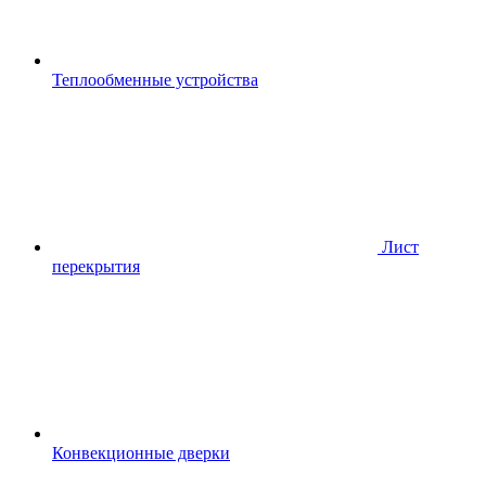
Теплообменные устройства
Лист
перекрытия
Конвекционные дверки